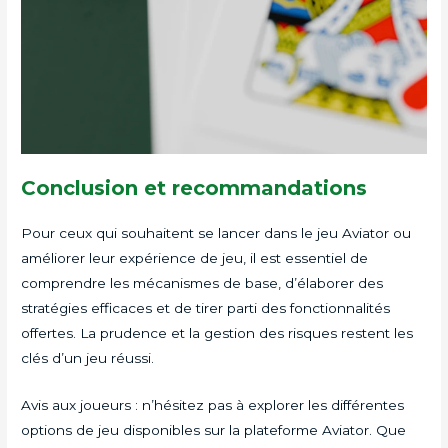
Conclusion et recommandations
Pour ceux qui souhaitent se lancer dans le jeu Aviator ou
améliorer leur expérience de jeu, il est essentiel de
comprendre les mécanismes de base, d’élaborer des
stratégies efficaces et de tirer parti des fonctionnalités
offertes. La prudence et la gestion des risques restent les
clés d’un jeu réussi.
Avis aux joueurs : n’hésitez pas à explorer les différentes
options de jeu disponibles sur la plateforme Aviator. Que