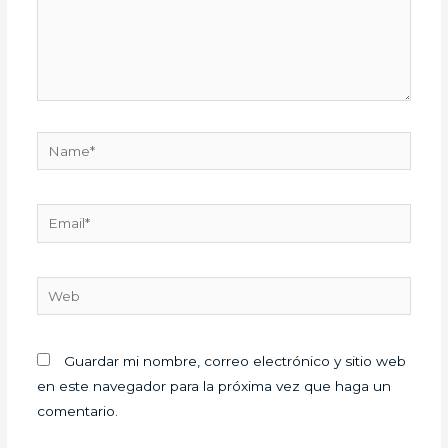
Name*
Email*
Web
Guardar mi nombre, correo electrónico y sitio web
en este navegador para la próxima vez que haga un
comentario.