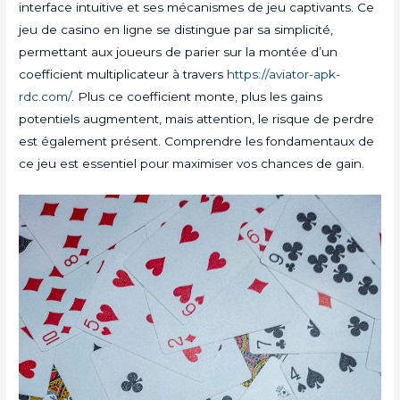
interface intuitive et ses mécanismes de jeu captivants. Ce
jeu de casino en ligne se distingue par sa simplicité,
permettant aux joueurs de parier sur la montée d’un
coefficient multiplicateur à travers
https://aviator-apk-
rdc.com/
. Plus ce coefficient monte, plus les gains
potentiels augmentent, mais attention, le risque de perdre
est également présent. Comprendre les fondamentaux de
ce jeu est essentiel pour maximiser vos chances de gain.