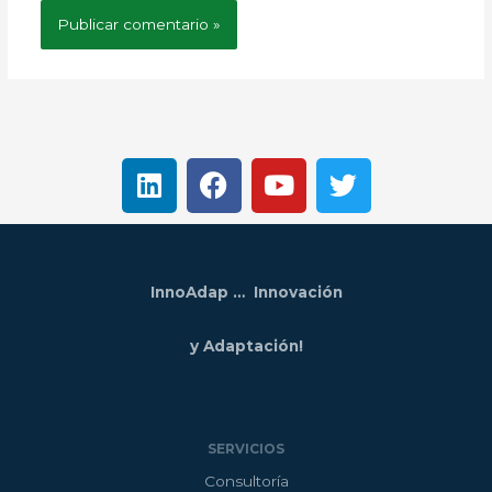
L
F
Y
T
i
a
o
w
n
c
u
i
k
e
t
t
e
b
u
t
InnoAdap … Innovación
d
o
b
e
i
o
e
r
y Adaptación!
n
k
SERVICIOS
Consultoría