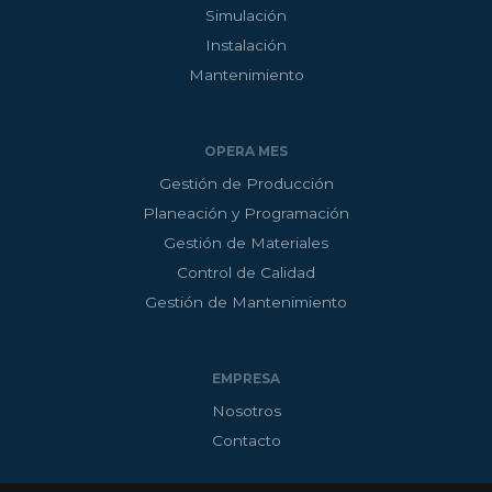
Simulación
Instalación
Mantenimiento
OPERA MES
Gestión de Producción
Planeación y Programación
Gestión de Materiales
Control de Calidad
Gestión de Mantenimiento
EMPRESA
Nosotros
Contacto