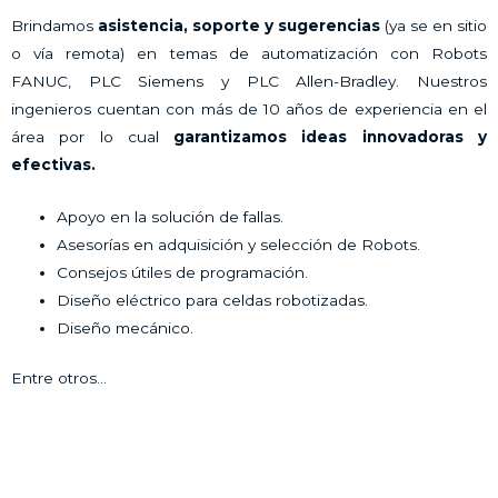
Brindamos
asistencia, soporte y sugerencias
(ya se en sitio
o vía remota) en temas de automatización con Robots
FANUC, PLC Siemens y PLC Allen-Bradley. Nuestros
ingenieros cuentan con más de 10 años de experiencia en el
área por lo cual
garantizamos ideas innovadoras y
efectivas.
Apoyo en la solución de fallas.
Asesorías en adquisición y selección de Robots.
Consejos útiles de programación.
Diseño eléctrico para celdas robotizadas.
Diseño mecánico.
Entre otros…