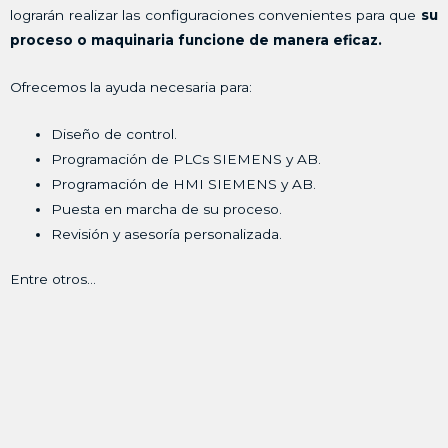
lograrán realizar las configuraciones convenientes para que
su
proceso o maquinaria funcione de manera eficaz.
Ofrecemos la ayuda necesaria para:
Diseño de control.
Programación de PLCs SIEMENS y AB.
Programación de HMI SIEMENS y AB.
Puesta en marcha de su proceso.
Revisión y asesoría personalizada.
Entre otros…