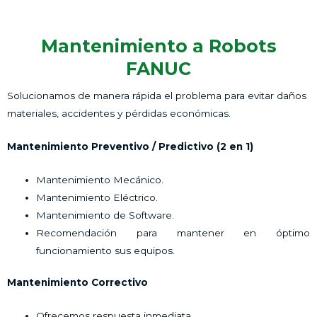
Mantenimiento a Robots
FANUC
Solucionamos de manera rápida el problema para evitar daños
materiales, accidentes y pérdidas económicas.
Mantenimiento Preventivo / Predictivo (2 en 1)
Mantenimiento Mecánico.
Mantenimiento Eléctrico.
Mantenimiento de Software.
Recomendación para mantener en óptimo
funcionamiento sus equipos.
Mantenimiento Correctivo
Ofrecemos respuesta inmediata.