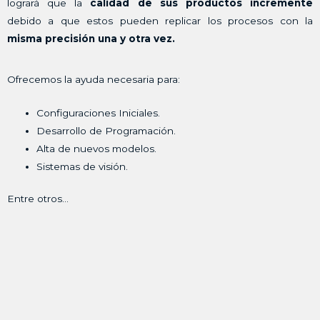
logrará que la
calidad de sus productos incremente
debido a que estos pueden replicar los procesos con la
misma precisión una y otra vez.
Ofrecemos la ayuda necesaria para:
Configuraciones Iniciales.
Desarrollo de Programación.
Alta de nuevos modelos.
Sistemas de visión.
Entre otros…