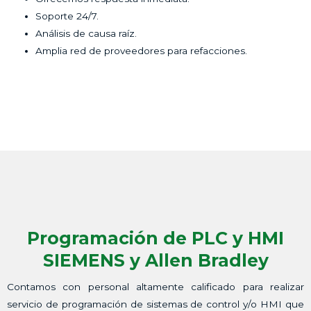
Soporte 24/7.
Análisis de causa raíz.
Amplia red de proveedores para refacciones.
Programación de PLC y HMI
SIEMENS y Allen Bradley
Contamos con personal altamente calificado para realizar
servicio de programación de sistemas de control y/o HMI que