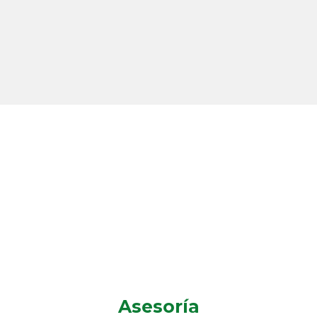
Asesoría