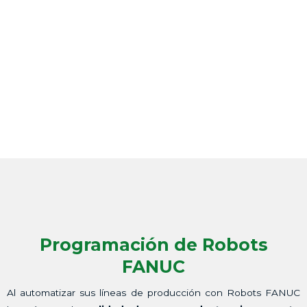
Programación de Robots
FANUC
Al automatizar sus líneas de producción con Robots FANUC