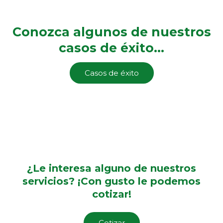
Conozca algunos de nuestros
casos de éxito...
Casos de éxito
¿Le interesa alguno de nuestros
servicios? ¡Con gusto le podemos
cotizar!
Cotizar