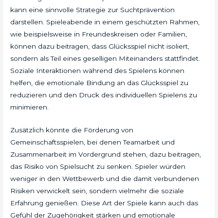
kann eine sinnvolle Strategie zur Suchtprävention
darstellen. Spieleabende in einem geschützten Rahmen,
wie beispielsweise in Freundeskreisen oder Familien,
können dazu beitragen, dass Glücksspiel nicht isoliert,
sondern als Teil eines geselligen Miteinanders stattfindet.
Soziale Interaktionen während des Spielens können
helfen, die emotionale Bindung an das Glücksspiel zu
reduzieren und den Druck des individuellen Spielens zu
minimieren.
Zusätzlich könnte die Förderung von
Gemeinschaftsspielen, bei denen Teamarbeit und
Zusammenarbeit im Vordergrund stehen, dazu beitragen,
das Risiko von Spielsucht zu senken. Spieler würden
weniger in den Wettbewerb und die damit verbundenen
Risiken verwickelt sein, sondern vielmehr die soziale
Erfahrung genießen. Diese Art der Spiele kann auch das
Gefühl der Zugehörigkeit stärken und emotionale