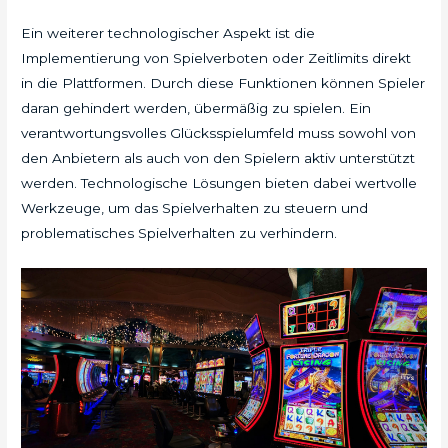
Ein weiterer technologischer Aspekt ist die
Implementierung von Spielverboten oder Zeitlimits direkt
in die Plattformen. Durch diese Funktionen können Spieler
daran gehindert werden, übermäßig zu spielen. Ein
verantwortungsvolles Glücksspielumfeld muss sowohl von
den Anbietern als auch von den Spielern aktiv unterstützt
werden. Technologische Lösungen bieten dabei wertvolle
Werkzeuge, um das Spielverhalten zu steuern und
problematisches Spielverhalten zu verhindern.