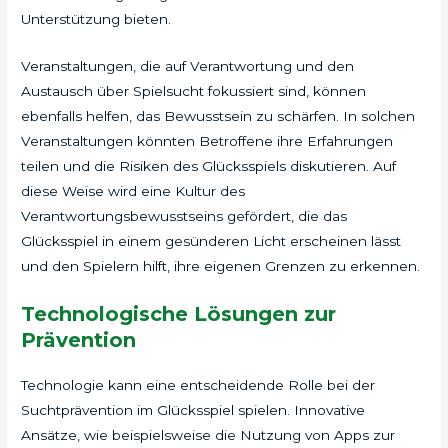
Unterstützung bieten.
Veranstaltungen, die auf Verantwortung und den
Austausch über Spielsucht fokussiert sind, können
ebenfalls helfen, das Bewusstsein zu schärfen. In solchen
Veranstaltungen könnten Betroffene ihre Erfahrungen
teilen und die Risiken des Glücksspiels diskutieren. Auf
diese Weise wird eine Kultur des
Verantwortungsbewusstseins gefördert, die das
Glücksspiel in einem gesünderen Licht erscheinen lässt
und den Spielern hilft, ihre eigenen Grenzen zu erkennen.
Technologische Lösungen zur
Prävention
Technologie kann eine entscheidende Rolle bei der
Suchtprävention im Glücksspiel spielen. Innovative
Ansätze, wie beispielsweise die Nutzung von Apps zur