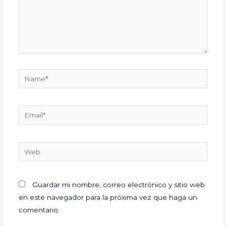
Name*
Email*
Web
Guardar mi nombre, correo electrónico y sitio web
en este navegador para la próxima vez que haga un
comentario.