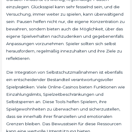
einzulegen. Glücksspiel kann sehr fesselnd sein, und die
Versuchung, immer weiter zu spielen, kann überwältigend
sein. Pausen helfen nicht nur, die eigene Konzentration zu
bewahren, sondern bieten auch die Möglichkeit, über das
eigene Spielverhalten nachzudenken und gegebenenfalls
Anpassungen vorzunehmen. Spieler sollten sich selbst
herausfordern, regelmäßig innezuhalten und ihre Ziele zu
reflektieren.
Die Integration von Selbstschutzmaßnahmen ist ebenfalls
ein entscheidender Bestandteil verantwortungsvoller
Spielpraktiken. Viele Online-Casinos bieten Funktionen wie
Einzahlungslimits, Spielzeitbeschränkungen und
Selbstsperren an. Diese Tools helfen Spielern, ihre
Spielgewohnheiten zu überwachen und sicherzustellen,
dass sie innerhalb ihrer finanziellen und emotionalen
Grenzen bleiben. Das Bewusstsein für diese Ressourcen
kann eine wertvolle Unterstützung bieten.