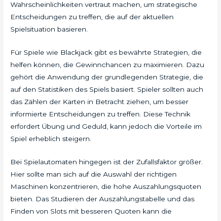
Wahrscheinlichkeiten vertraut machen, um strategische
Entscheidungen zu treffen, die auf der aktuellen
Spielsituation basieren.
Für Spiele wie Blackjack gibt es bewährte Strategien, die
helfen können, die Gewinnchancen zu maximieren. Dazu
gehört die Anwendung der grundlegenden Strategie, die
auf den Statistiken des Spiels basiert. Spieler sollten auch
das Zählen der Karten in Betracht ziehen, um besser
informierte Entscheidungen zu treffen. Diese Technik
erfordert Übung und Geduld, kann jedoch die Vorteile im
Spiel erheblich steigern.
Bei Spielautomaten hingegen ist der Zufallsfaktor größer.
Hier sollte man sich auf die Auswahl der richtigen
Maschinen konzentrieren, die hohe Auszahlungsquoten
bieten. Das Studieren der Auszahlungstabelle und das
Finden von Slots mit besseren Quoten kann die