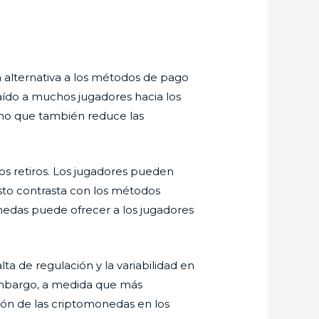
alternativa a los métodos de pago
traído a muchos jugadores hacia los
ino que también reduce las
os retiros. Los jugadores pueden
 Esto contrasta con los métodos
monedas puede ofrecer a los jugadores
ta de regulación y la variabilidad en
 embargo, a medida que más
ión de las criptomonedas en los