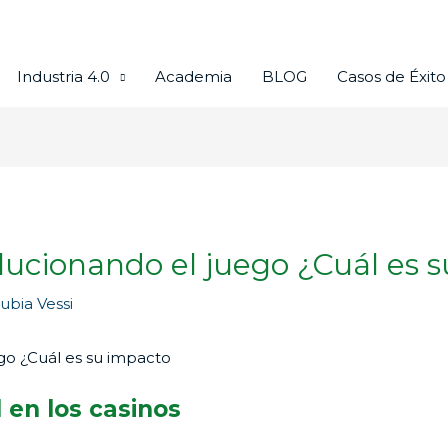
Industria 4.0
Academia
BLOG
Casos de Éxito
lucionando el juego ¿Cuál es 
ubia Vessi
go ¿Cuál es su impacto
 en los casinos