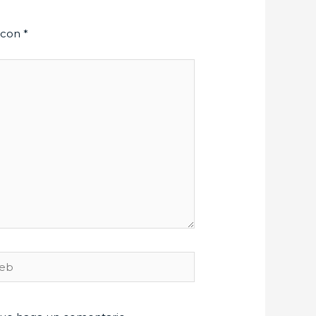
 con
*
b