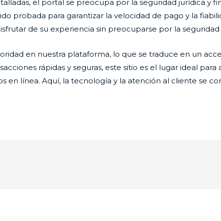
ladas, el portal se preocupa por la seguridad jurídica y fi
ido probada para garantizar la velocidad de pago y la fiabili
isfrutar de su experiencia sin preocuparse por la seguridad
ioridad en nuestra plataforma, lo que se traduce en un acce
cciones rápidas y seguras, este sitio es el lugar ideal par
en línea. Aquí, la tecnología y la atención al cliente se 