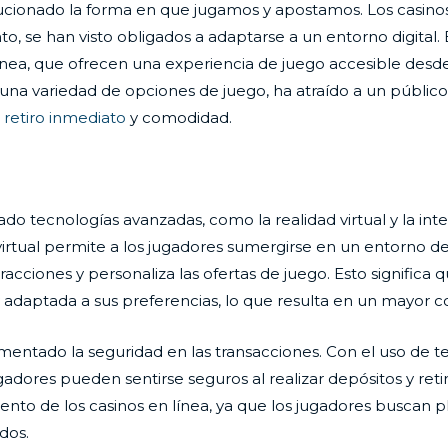
lucionado la forma en que jugamos y apostamos. Los casinos
o, se han visto obligados a adaptarse a un entorno digital. 
 línea, que ofrecen una experiencia de juego accesible desd
una variedad de opciones de juego, ha atraído a un públic
 retiro inmediato
y comodidad.
 tecnologías avanzadas, como la realidad virtual y la intelig
 virtual permite a los jugadores sumergirse en un entorno de
nteracciones y personaliza las ofertas de juego. Esto signific
y adaptada a sus preferencias, lo que resulta en un mayor c
mentado la seguridad en las transacciones. Con el uso de t
ugadores pueden sentirse seguros al realizar depósitos y ret
iento de los casinos en línea, ya que los jugadores buscan 
dos.