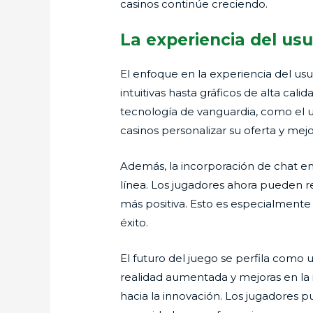
casinos continúe creciendo.
La experiencia del usu
El enfoque en la experiencia del usu
intuitivas hasta gráficos de alta ca
tecnología de vanguardia, como el uso
casinos personalizar su oferta y mejor
Además, la incorporación de chat en 
línea. Los jugadores ahora pueden r
más positiva. Esto es especialmente 
éxito.
El futuro del juego se perfila com
realidad aumentada y mejoras en la i
hacia la innovación. Los jugadores