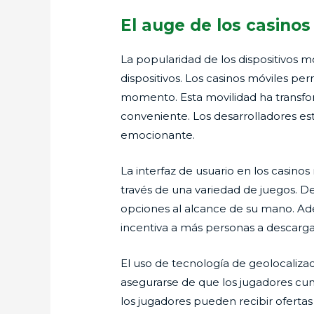
El auge de los casinos
La popularidad de los dispositivos m
dispositivos. Los casinos móviles per
momento. Esta movilidad ha transfor
conveniente. Los desarrolladores es
emocionante.
La interfaz de usuario en los casino
través de una variedad de juegos. 
opciones al alcance de su mano. Ade
incentiva a más personas a descargar 
El uso de tecnología de geolocalizac
asegurarse de que los jugadores cump
los jugadores pueden recibir oferta