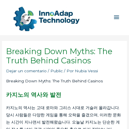
Ir
Men
al
princ
contenido
Breaking Down Myths: The
Truth Behind Casinos
Dejar un comentario
/
Public
/ Por
Nubia Vessi
Breaking Down Myths: The Truth Behind Casinos
카지노의 역사와 발전
카지노의 역사는 고대 로마와 그리스 시대로 거슬러 올라갑니다.
당시 사람들은 다양한 게임을 통해 오락을 즐겼으며, 이러한 문화
는 시간이 지나면서 발전해왔습니다. 오늘날 카지노는 단순한 게