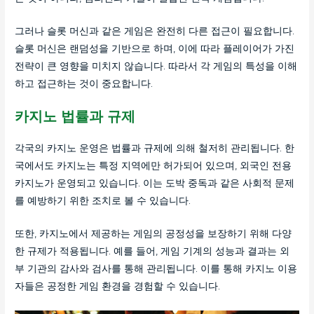
그러나 슬롯 머신과 같은 게임은 완전히 다른 접근이 필요합니다.
슬롯 머신은 랜덤성을 기반으로 하며, 이에 따라 플레이어가 가진
전략이 큰 영향을 미치지 않습니다. 따라서 각 게임의 특성을 이해
하고 접근하는 것이 중요합니다.
카지노 법률과 규제
각국의 카지노 운영은 법률과 규제에 의해 철저히 관리됩니다. 한
국에서도 카지노는 특정 지역에만 허가되어 있으며, 외국인 전용
카지노가 운영되고 있습니다. 이는 도박 중독과 같은 사회적 문제
를 예방하기 위한 조치로 볼 수 있습니다.
또한, 카지노에서 제공하는 게임의 공정성을 보장하기 위해 다양
한 규제가 적용됩니다. 예를 들어, 게임 기계의 성능과 결과는 외
부 기관의 감사와 검사를 통해 관리됩니다. 이를 통해 카지노 이용
자들은 공정한 게임 환경을 경험할 수 있습니다.