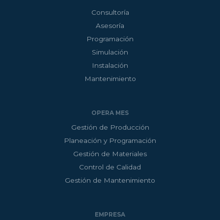
Consultoría
Asesoría
Programación
Simulación
Instalación
Mantenimiento
OPERA MES
Gestión de Producción
Planeación y Programación
Gestión de Materiales
Control de Calidad
Gestión de Mantenimiento
EMPRESA