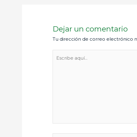
Dejar un comentario
Tu dirección de correo electrónico n
Escribe
aquí...