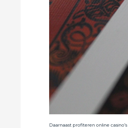
Daarnaast profiteren online casino