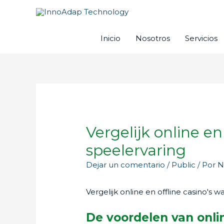
Ir
al
contenido
Inicio
Nosotros
Servicios
Vergelijk online en
speelervaring
Dejar un comentario
/
Public
/ Por
N
Vergelijk online en offline casino's 
De voordelen van onli