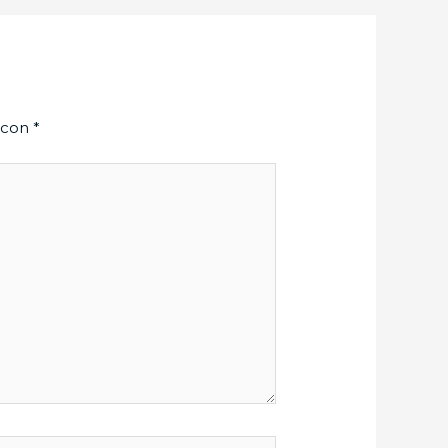
 con
*