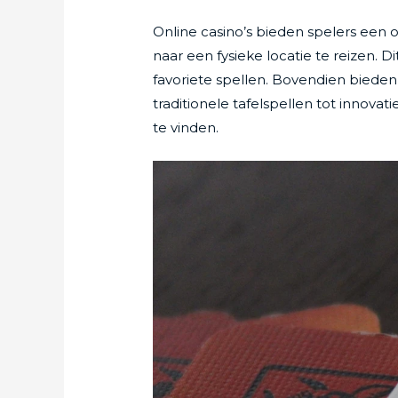
Online casino’s bieden spelers een
naar een fysieke locatie te reizen. D
favoriete spellen. Bovendien bieden
traditionele tafelspellen tot innova
te vinden.