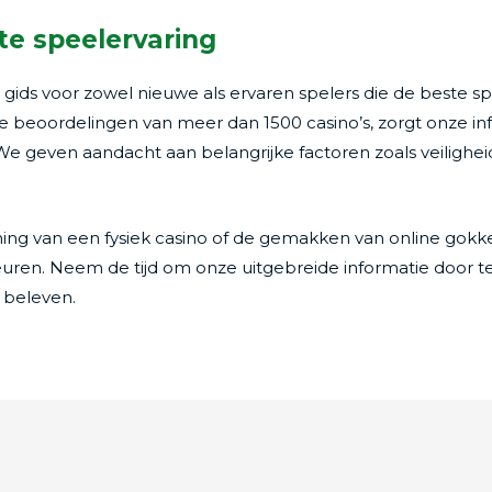
te speelervaring
ids voor zowel nieuwe als ervaren spelers die de beste spe
ijke beoordelingen van meer dan 1500 casino’s, zorgt onze in
geven aandacht aan belangrijke factoren zoals veilighei
ing van een fysiek casino of de gemakken van online gokken
keuren. Neem de tijd om onze uitgebreide informatie door t
 beleven.