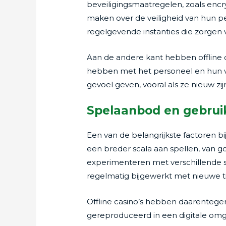
beveiligingsmaatregelen, zoals encry
maken over de veiligheid van hun pe
regelgevende instanties die zorgen v
Aan de andere kant hebben offline c
hebben met het personeel en hun vr
gevoel geven, vooral als ze nieuw zi
Spelaanbod en gebrui
Een van de belangrijkste factoren bi
een breder scala aan spellen, van go
experimenteren met verschillende s
regelmatig bijgewerkt met nieuwe tite
Offline casino’s hebben daarentege
gereproduceerd in een digitale omge