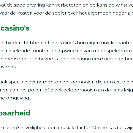
at de speelervaring kan verbeteren en de kans op winst ve
, waar de kosten voor de speler over het algemeen hoger zij
casino’s
n bieden, hebben offline casino’s hun eigen unieke aantrek
 van rinkelende munten, de opwinding van medespelers en
veel mensen is een bezoek aan een casino een sociale gebe
avond uit.
vaak speciale evenementen en toernooien die een extra di
n aan live poker- of blackjacktoernooien en de kans krijg
line omgeving.
baarheid
ne casino’s is veiligheid een cruciale factor. Online casino’s