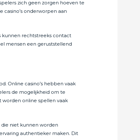
t spelers zich geen zorgen hoeven te
ine casino’s onderworpen aan
s kunnen rechtstreeks contact
eel mensen een geruststellend
nbod. Online casino’s hebben vaak
pelers de mogelijkheid om te
t worden online spellen vaak
n die niet kunnen worden
ervaring authentieker maken. Dit