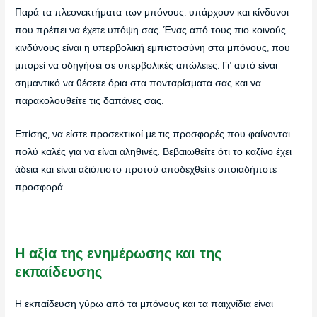
Παρά τα πλεονεκτήματα των μπόνους, υπάρχουν και κίνδυνοι
που πρέπει να έχετε υπόψη σας. Ένας από τους πιο κοινούς
κινδύνους είναι η υπερβολική εμπιστοσύνη στα μπόνους, που
μπορεί να οδηγήσει σε υπερβολικές απώλειες. Γι’ αυτό είναι
σημαντικό να θέσετε όρια στα πονταρίσματα σας και να
παρακολουθείτε τις δαπάνες σας.
Επίσης, να είστε προσεκτικοί με τις προσφορές που φαίνονται
πολύ καλές για να είναι αληθινές. Βεβαιωθείτε ότι το καζίνο έχει
άδεια και είναι αξιόπιστο προτού αποδεχθείτε οποιαδήποτε
προσφορά.
Η αξία της ενημέρωσης και της
εκπαίδευσης
Η εκπαίδευση γύρω από τα μπόνους και τα παιχνίδια είναι