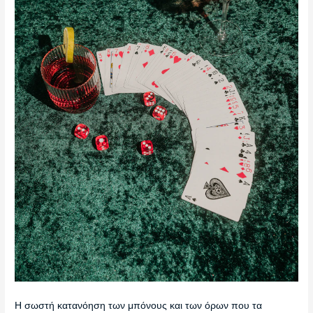
Η σωστή κατανόηση των μπόνους και των όρων που τα