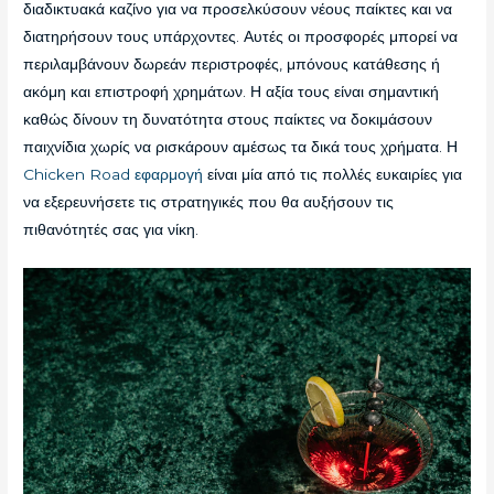
διαδικτυακά καζίνο για να προσελκύσουν νέους παίκτες και να
διατηρήσουν τους υπάρχοντες. Αυτές οι προσφορές μπορεί να
περιλαμβάνουν δωρεάν περιστροφές, μπόνους κατάθεσης ή
ακόμη και επιστροφή χρημάτων. Η αξία τους είναι σημαντική
καθώς δίνουν τη δυνατότητα στους παίκτες να δοκιμάσουν
παιχνίδια χωρίς να ρισκάρουν αμέσως τα δικά τους χρήματα. Η
Chicken Road εφαρμογή
είναι μία από τις πολλές ευκαιρίες για
να εξερευνήσετε τις στρατηγικές που θα αυξήσουν τις
πιθανότητές σας για νίκη.