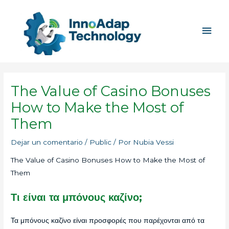
Ir
Men
al
princ
contenido
The Value of Casino Bonuses
How to Make the Most of
Them
Dejar un comentario
/
Public
/ Por
Nubia Vessi
The Value of Casino Bonuses How to Make the Most of
Them
Τι είναι τα μπόνους καζίνο;
Τα μπόνους καζίνο είναι προσφορές που παρέχονται από τα