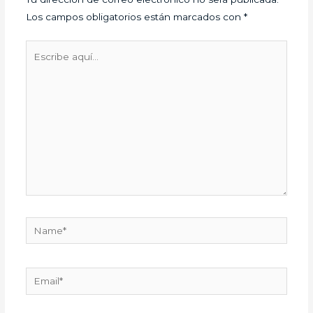
Los campos obligatorios están marcados con
*
Escribe
aquí...
Name*
Email*