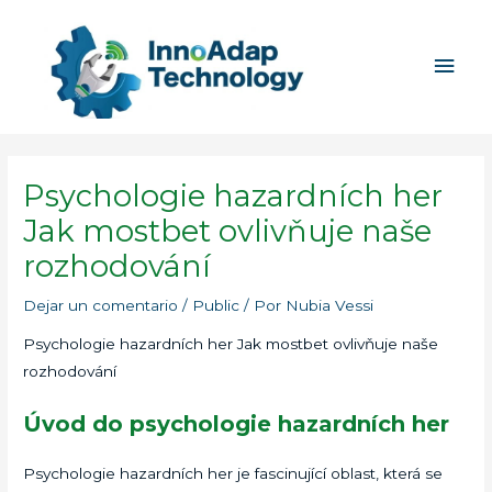
Ir
Men
al
princ
contenido
Psychologie hazardních her
Jak mostbet ovlivňuje naše
rozhodování
Dejar un comentario
/
Public
/ Por
Nubia Vessi
Psychologie hazardních her Jak mostbet ovlivňuje naše
rozhodování
Úvod do psychologie hazardních her
Psychologie hazardních her je fascinující oblast, která se