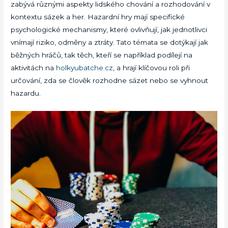
zabývá různými aspekty lidského chování a rozhodování v
kontextu sázek a her. Hazardní hry mají specifické
psychologické mechanismy, které ovlivňují, jak jednotlivci
vnímají riziko, odměny a ztráty. Tato témata se dotýkají jak
běžných hráčů, tak těch, kteří se například podílejí na
aktivitách na
holkyubatche.cz
, a hrají klíčovou roli při
určování, zda se člověk rozhodne sázet nebo se vyhnout
hazardu.