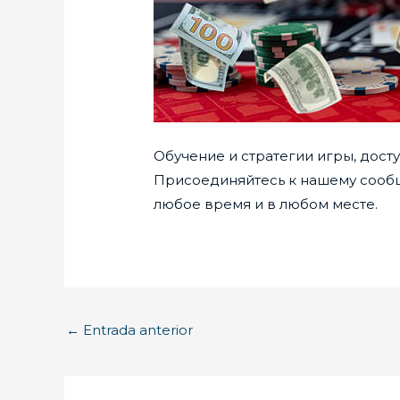
Обучение и стратегии игры, досту
Присоединяйтесь к нашему сообщ
любое время и в любом месте.
←
Entrada anterior