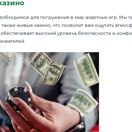
казино
необходимое для погружения в мир азартных игр. Мы 
а также живые казино, что позволит вам ощутить атмос
 обеспечивает высокий уровень безопасности и конфид
зователей.