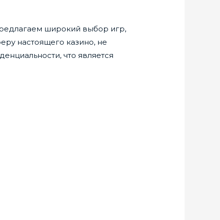
предлагаем широкий выбор игр,
феру настоящего казино, не
енциальности, что является