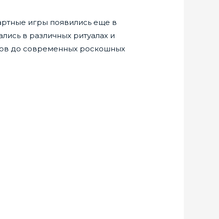
артные игры появились еще в
лись в различных ритуалах и
омов до современных роскошных