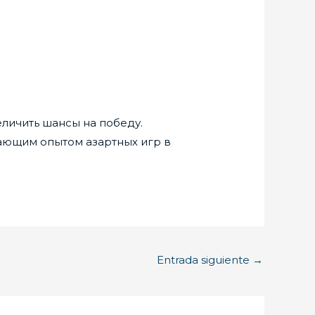
еличить шансы на победу.
ающим опытом азартных игр в
Entrada siguiente
→