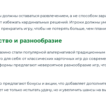
ы должны оставаться развлечением, а не способом за
т избежать кардинальных решений. Игроки должны ум
 прекратить игру, чтобы не потерять больше, чем план
ство и разнообразие
казино стали популярной альтернативой традиционным
о для себя: от классических карточных игр до соврем
формы предлагают невероятное разнообразие игр, чт
о предлагают бонусы и акции, что добавляет дополнит
т не только испытать удачу, но и увеличить шансы на в