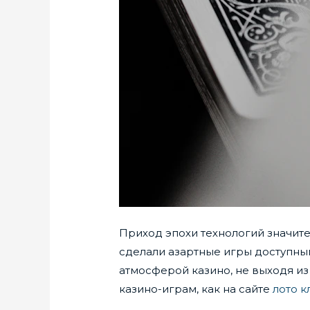
Приход эпохи технологий значите
сделали азартные игры доступны
атмосферой казино, не выходя из
казино-играм, как на сайте
лото к