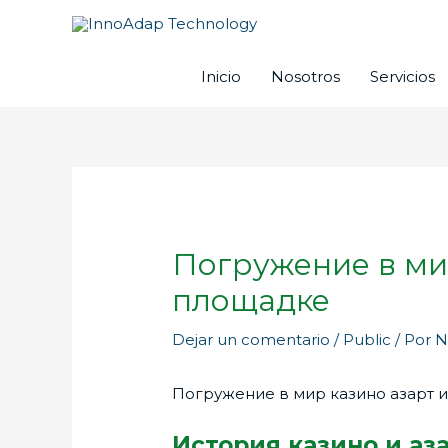
Ir
al
contenido
Inicio
Nosotros
Servicios
Погружение в мир
площадке
Dejar un comentario
/
Public
/ Por
N
Погружение в мир казино азарт и
История казино и аз