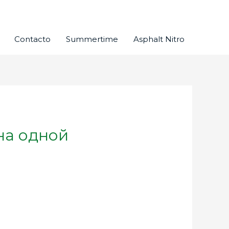
Contacto
Summertime
Asphalt Nitro
на одной