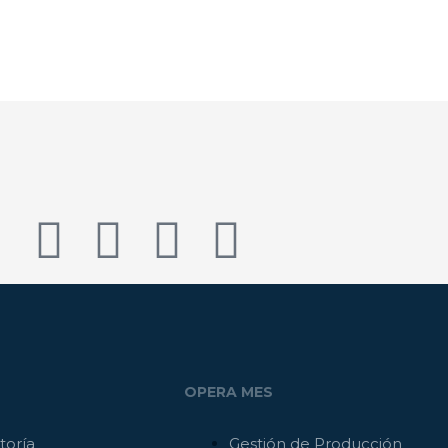
L
F
Y
T
i
a
o
w
n
c
u
i
k
e
t
t
OPERA MES
e
b
u
t
toría
Gestión de Producción