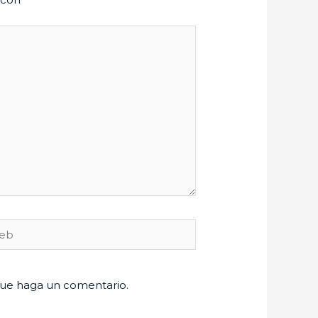
b
que haga un comentario.