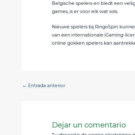
Belgische spelers en biedt een veil
games, is er voor elk wat wils.
Nieuwe spelers bij RingoSpin kunnen
van een internationale iGaming-lice
online gokken spelers kan aantrekke
←
Entrada anterior
Dejar un comentario
Tu dirección de correo electrónico n