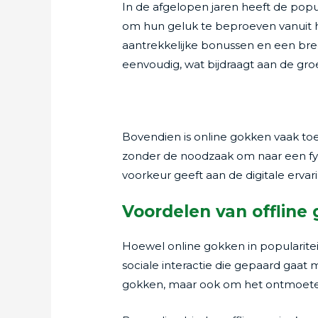
In de afgelopen jaren heeft de pop
om hun geluk te beproeven vanuit he
aantrekkelijke bonussen en een bre
eenvoudig, wat bijdraagt aan de gro
Bovendien is online gokken vaak to
zonder de noodzaak om naar een fys
voorkeur geeft aan de digitale ervar
Voordelen van offline
Hoewel online gokken in popularitei
sociale interactie die gepaard gaat 
gokken, maar ook om het ontmoeten