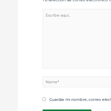
Escribe
aquí...
Name*
Guardar mi nombre, correo elect