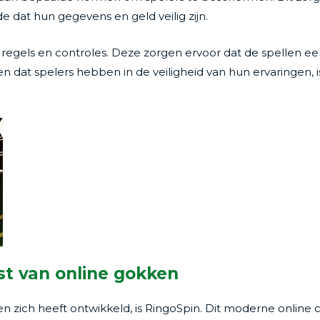
dat hun gegevens en geld veilig zijn.
regels en controles. Deze zorgen ervoor dat de spellen eer
dat spelers hebben in de veiligheid van hun ervaringen, is
st van online gokken
zich heeft ontwikkeld, is RingoSpin. Dit moderne online ca