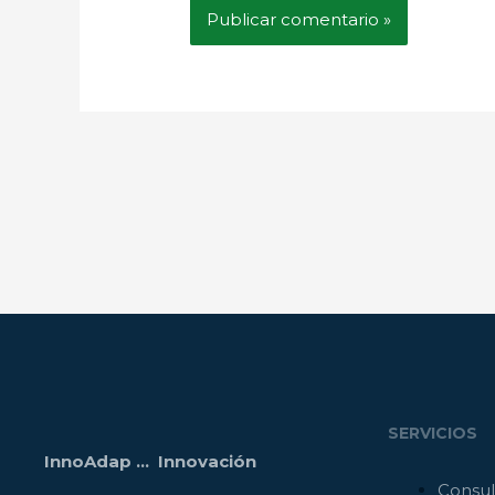
SERVICIOS
InnoAdap … Innovación
Consul