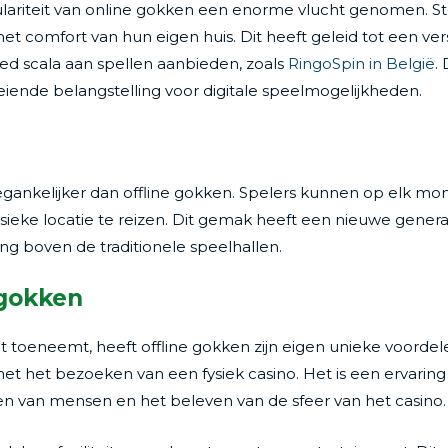
ulariteit van online gokken een enorme vlucht genomen. S
t comfort van hun eigen huis. Dit heeft geleid tot een ver
ed scala aan spellen aanbieden, zoals
RingoSpin in België
.
eiende belangstelling voor digitale speelmogelijkheden.
egankelijker dan offline gokken. Spelers kunnen op elk mo
ieke locatie te reizen. Dit gemak heeft een nieuwe genera
ing boven de traditionele speelhallen.
 gokken
t toeneemt, heeft offline gokken zijn eigen unieke voordel
met het bezoeken van een fysiek casino. Het is een ervaring 
 van mensen en het beleven van de sfeer van het casino.