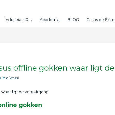
Industria 4.0
Academia
BLOG
Casos de Éxito
us offline gokken waar ligt d
ubia Vessi
 waar ligt de vooruitgang
online gokken