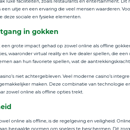
ak luxe faciliteiten, zoals restaurants en entertainment. D
 een uitje en een ervaring die veel mensen waarderen. Voor
 deze sociale en fysieke elementen.
itgang in gokken
 een grote impact gehad op zowel online als offline gokke
es, waaronder virtual reality en live dealer spellen, die e
emen aan hun favoriete spellen, wat de aantrekkingskracht
casino’s niet achtergebleven. Veel moderne casino’s integre
gemakkelijker maken. Deze combinatie van technologie en t
 zowel online als offline opties trekt.
heid
wel online als offline, is de regelgeving en veiligheid. Onl
n aan bepaalde normen om spelers te beschermen. Dit zorg