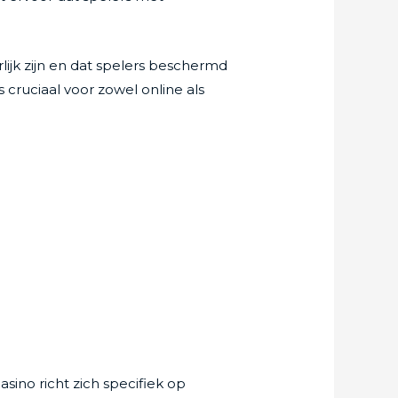
lijk zijn en dat spelers beschermd
 cruciaal voor zowel online als
sino richt zich specifiek op