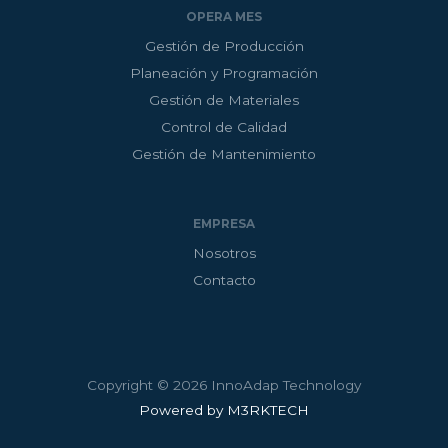
OPERA MES
Gestión de Producción
Planeación y Programación
Gestión de Materiales
Control de Calidad
Gestión de Mantenimiento
EMPRESA
Nosotros
Contacto
Copyright © 2026 InnoAdap Technology
Powered by M3RKTECH