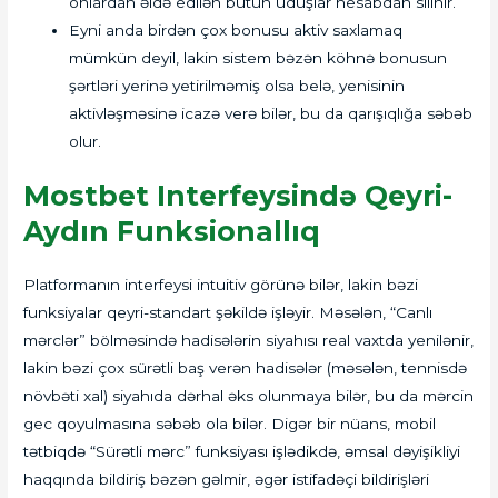
onlardan əldə edilən bütün uduşlar hesabdan silinir.
Eyni anda birdən çox bonusu aktiv saxlamaq
mümkün deyil, lakin sistem bəzən köhnə bonusun
şərtləri yerinə yetirilməmiş olsa belə, yenisinin
aktivləşməsinə icazə verə bilər, bu da qarışıqlığa səbəb
olur.
Mostbet Interfeysində Qeyri-
Aydın Funksionallıq
Platformanın interfeysi intuitiv görünə bilər, lakin bəzi
funksiyalar qeyri-standart şəkildə işləyir. Məsələn, “Canlı
mərclər” bölməsində hadisələrin siyahısı real vaxtda yenilənir,
lakin bəzi çox sürətli baş verən hadisələr (məsələn, tennisdə
növbəti xal) siyahıda dərhal əks olunmaya bilər, bu da mərcin
gec qoyulmasına səbəb ola bilər. Digər bir nüans, mobil
tətbiqdə “Sürətli mərc” funksiyası işlədikdə, əmsal dəyişikliyi
haqqında bildiriş bəzən gəlmir, əgər istifadəçi bildirişləri