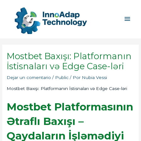
Ir
Men
al
princ
contenido
Mostbet Baxışı: Platformanın
İstisnaları və Edge Case-ləri
Dejar un comentario
/
Public
/ Por
Nubia Vessi
Mostbet Baxışı: Platformanın İstisnaları və Edge Case-ləri
Mostbet Platformasının
Ətraflı Baxışı –
Qaydaların İşləmədiyi