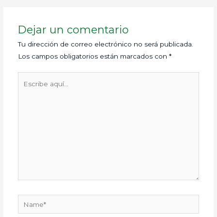
Dejar un comentario
Tu dirección de correo electrónico no será publicada.
Los campos obligatorios están marcados con
*
Escribe
aquí...
Name*