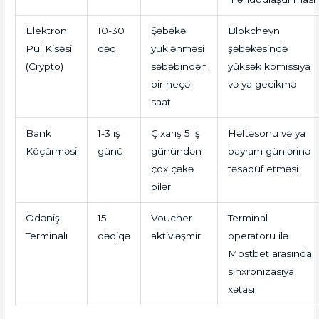
Elektron
10-30
Şəbəkə
Blokcheyn
Pul Kisəsi
dəq
yüklənməsi
şəbəkəsində
(Crypto)
səbəbindən
yüksək komissiya
bir neçə
və ya gecikmə
saat
Bank
1-3 iş
Çıxarış 5 iş
Həftəsonu və ya
Köçürməsi
günü
günündən
bayram günlərinə
çox çəkə
təsadüf etməsi
bilər
Ödəniş
15
Voucher
Terminal
Terminalı
dəqiqə
aktivləşmir
operatoru ilə
Mostbet arasında
sinxronizasiya
xətası