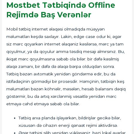
Mostbet Tətbiqində Offline
Rejimdə Baş Verənlər
Mobil tətbiq internet əlaqəsi olmadıqda müəyyən
məlumatları keşdə saxlayır. Lakin, edge case odur ki, əgər
siz mərc qoyarkən internet əlaqəniz kəsilərsə, mərc ya tam
qoyulmur, ya da qoyulur amma təsdiq mesajı almırsınız. Bu,
ikiqat mərc qoyulmasına səbəb ola bilər: bir dəfə kəsilmiş
əlaqə zamanı, bir dəfə də əlaqə bərpa olduqdan sonra.
Tətbiq bəzən avtomatik yenidən göndərmə edir, bu da
istifadəçinin görmədiyi bir prosesdir. Həmçinin, tətbiqin keş
məlumatları bəzən köhnəlir, məsələn, hesab balansını dəqiq
göstərmir, bu da artıq xərclənmiş vəsaitlə yenidən mərc
etməyə cəhd etməyə səbəb ola bilər.
Tətbiq arxa planda işləyərkən, bildirişlər gecikə bilər,
xüsusən də cihazın enerji qənaət rejimi aktivdirsə.
Əgər tətbiqi silib yenidən yükləsəniz, bəzi lokal ayarlar