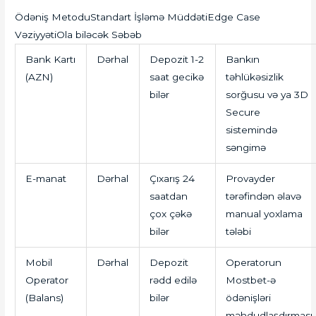
Ödəniş MetoduStandart İşləmə MüddətiEdge Case
VəziyyətiOla biləcək Səbəb
Bank Kartı
Dərhal
Depozit 1-2
Bankın
(AZN)
saat gecikə
təhlükəsizlik
bilər
sorğusu və ya 3D
Secure
sistemində
səngimə
E-manat
Dərhal
Çıxarış 24
Provayder
saatdan
tərəfindən əlavə
çox çəkə
manual yoxlama
bilər
tələbi
Mobil
Dərhal
Depozit
Operatorun
Operator
rədd edilə
Mostbet-ə
(Balans)
bilər
ödənişləri
məhdudlaşdırması