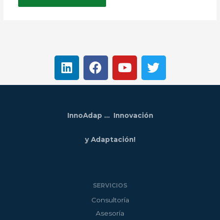
L
F
Y
T
i
a
o
w
n
c
u
i
k
e
t
t
e
b
u
t
InnoAdap … Innovación
d
o
b
e
i
o
e
r
y Adaptación!
n
k
SERVICIOS
Consultoría
Asesoría