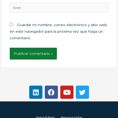
Web
Guardar mi nombre, correo electrónico y sitio web
en este navegador para la próxima vez que haga un
comentario.
L
F
Y
T
i
a
o
w
n
c
u
i
k
e
t
t
e
b
u
t
InnoAdap … Innovación