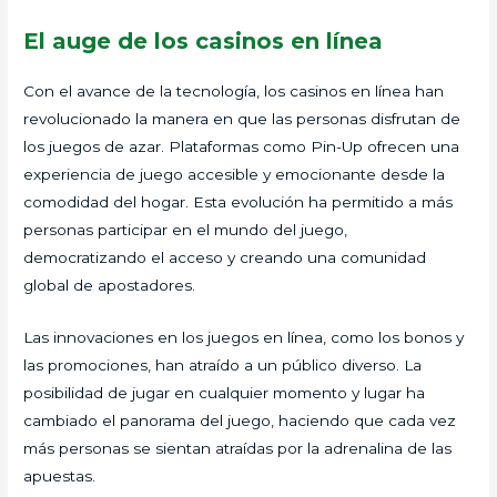
El auge de los casinos en línea
Con el avance de la tecnología, los casinos en línea han
revolucionado la manera en que las personas disfrutan de
los juegos de azar. Plataformas como Pin-Up ofrecen una
experiencia de juego accesible y emocionante desde la
comodidad del hogar. Esta evolución ha permitido a más
personas participar en el mundo del juego,
democratizando el acceso y creando una comunidad
global de apostadores.
Las innovaciones en los juegos en línea, como los bonos y
las promociones, han atraído a un público diverso. La
posibilidad de jugar en cualquier momento y lugar ha
cambiado el panorama del juego, haciendo que cada vez
más personas se sientan atraídas por la adrenalina de las
apuestas.