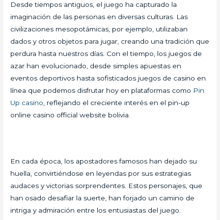
Desde tiempos antiguos, el juego ha capturado la
imaginación de las personas en diversas culturas. Las
civilizaciones mesopotámicas, por ejemplo, utilizaban
dados y otros objetos para jugar, creando una tradición que
perdura hasta nuestros días. Con el tiempo, los juegos de
azar han evolucionado, desde simples apuestas en
eventos deportivos hasta sofisticados juegos de casino en
línea que podemos disfrutar hoy en plataformas como
Pin
Up casino
, reflejando el creciente interés en el pin-up
online casino official website bolivia.
En cada época, los apostadores famosos han dejado su
huella, convirtiéndose en leyendas por sus estrategias
audaces y victorias sorprendentes. Estos personajes, que
han osado desafiar la suerte, han forjado un camino de
intriga y admiración entre los entusiastas del juego.