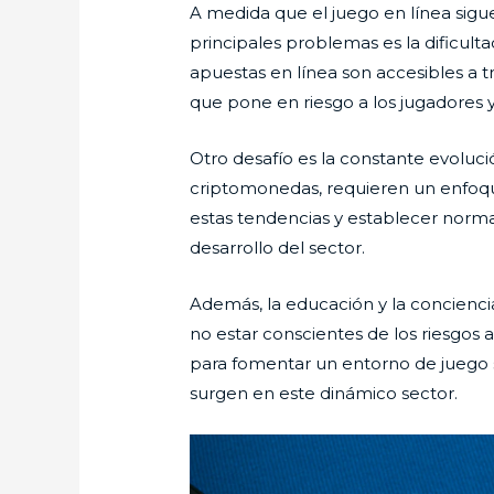
A medida que el juego en línea sigu
principales problemas es la dificult
apuestas en línea son accesibles a 
que pone en riesgo a los jugadores y 
Otro desafío es la constante evoluci
criptomonedas, requieren un enfoqu
estas tendencias y establecer normat
desarrollo del sector.
Además, la educación y la concienc
no estar conscientes de los riesgos 
para fomentar un entorno de juego s
surgen en este dinámico sector.