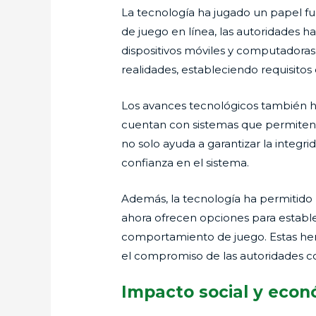
La tecnología ha jugado un papel fu
de juego en línea, las autoridades 
dispositivos móviles y computadora
realidades, estableciendo requisitos 
Los avances tecnológicos también han
cuentan con sistemas que permiten a
no solo ayuda a garantizar la integri
confianza en el sistema.
Además, la tecnología ha permitido
ahora ofrecen opciones para establec
comportamiento de juego. Estas herra
el compromiso de las autoridades c
Impacto social y econ