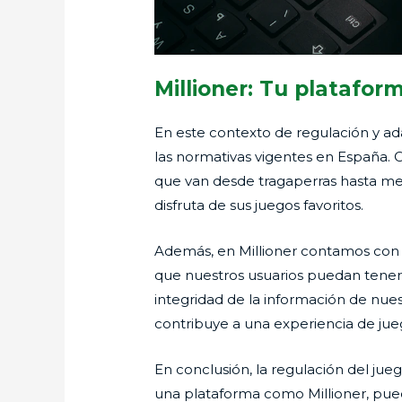
Millioner: Tu platafor
En este contexto de regulación y a
las normativas vigentes en España. 
que van desde tragaperras hasta mes
disfruta de sus juegos favoritos.
Además, en Millioner contamos con u
que nuestros usuarios puedan tener.
integridad de la información de nues
contribuye a una experiencia de jueg
En conclusión, la regulación del ju
una plataforma como Millioner, pued