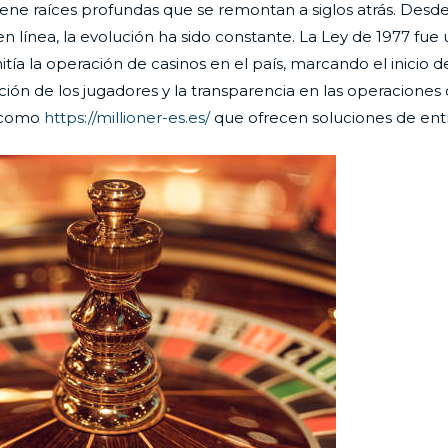
iene raíces profundas que se remontan a siglos atrás. Desd
n línea, la evolución ha sido constante. La Ley de 1977 fue u
ía la operación de casinos en el país, marcando el inicio d
cción de los jugadores y la transparencia en las operacione
s como
https://millioner-es.es/
que ofrecen soluciones de ent