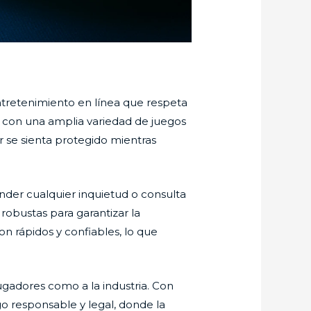
ntretenimiento en línea que respeta
, con una amplia variedad de juegos
r se sienta protegido mientras
nder cualquier inquietud o consulta
obustas para garantizar la
on rápidos y confiables, lo que
ugadores como a la industria. Con
o responsable y legal, donde la