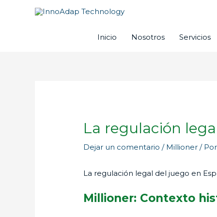
Ir
al
contenido
Inicio
Nosotros
Servicios
La regulación lega
Dejar un comentario
/
Millioner
/ Po
La regulación legal del juego en Esp
Millioner: Contexto hi