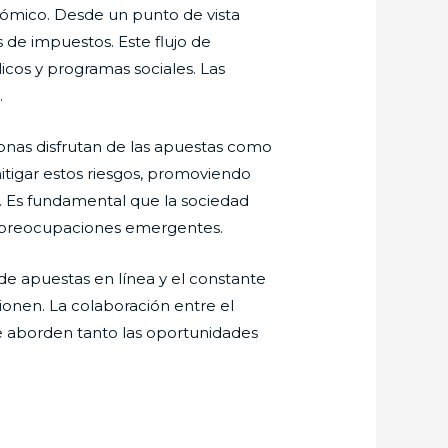
onómico. Desde un punto de vista
 de impuestos. Este flujo de
licos y programas sociales. Las
.
onas disfrutan de las apuestas como
itigar estos riesgos, promoviendo
. Es fundamental que la sociedad
as preocupaciones emergentes.
de apuestas en línea y el constante
ionen. La colaboración entre el
se aborden tanto las oportunidades