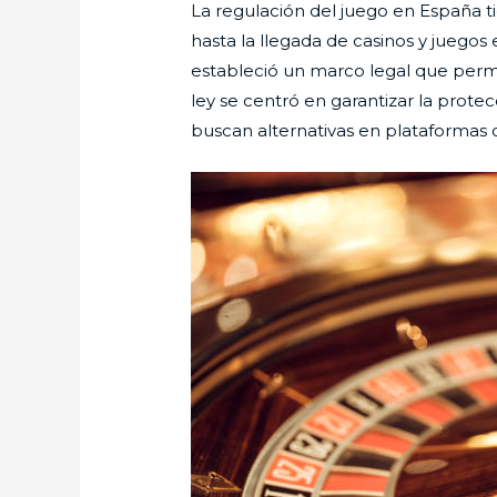
La regulación del juego en España t
hasta la llegada de casinos y juegos e
estableció un marco legal que permit
ley se centró en garantizar la prote
buscan alternativas en plataforma