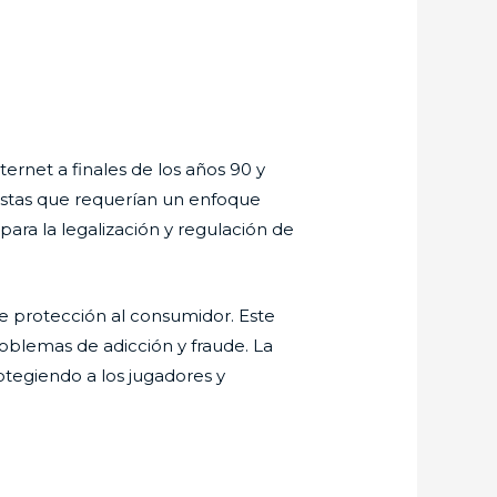
ernet a finales de los años 90 y
estas que requerían un enfoque
para la legalización y regulación de
e protección al consumidor. Este
oblemas de adicción y fraude. La
otegiendo a los jugadores y