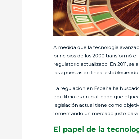
A medida que la tecnología avanzaba,
principios de los 2000 transformó 
regulatorio actualizado. En 2011, se
las apuestas en línea, estableciendo 
La regulación en España ha buscado 
equilibrio es crucial, dado que el 
legislación actual tiene como objeti
fomentando un mercado justo para 
El papel de la tecnolo