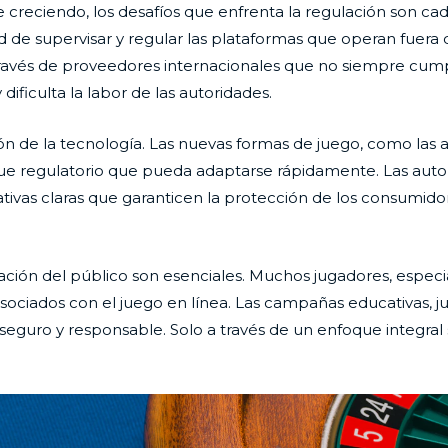
e creciendo, los desafíos que enfrenta la regulación son c
ad de supervisar y regular las plataformas que operan fuera 
través de proveedores internacionales que no siempre cumpl
dificulta la labor de las autoridades.
ón de la tecnología. Las nuevas formas de juego, como las 
e regulatorio que pueda adaptarse rápidamente. Las autor
ivas claras que garanticen la protección de los consumidores
iación del público son esenciales. Muchos jugadores, espe
asociados con el juego en línea. Las campañas educativas, ju
eguro y responsable. Solo a través de un enfoque integral 