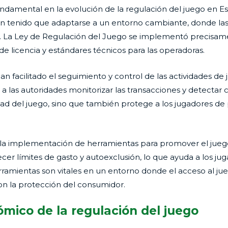
ndamental en la evolución de la regulación del juego en E
han tenido que adaptarse a un entorno cambiante, donde las 
s. La Ley de Regulación del Juego se implementó precisam
de licencia y estándares técnicos para las operadoras.
 facilitado el seguimiento y control de las actividades de j
 las autoridades monitorizar las transacciones y detectar
dad del juego, sino que también protege a los jugadores de p
 la implementación de herramientas para promover el jueg
er límites de gasto y autoexclusión, lo que ayuda a los jug
mientas son vitales en un entorno donde el acceso al juego 
on la protección del consumidor.
ómico de la regulación del juego