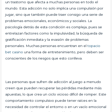
un trastorno que afecta a muchas personas en todo el
mundo. Esta adicción no solo implica una compulsión por
jugar, sino que también puede traer consigo una serie de
problemas emocionales, económicos y sociales. La
psicología detrás de esta condición es compleja, pues se
entrelazan factores como la impulsividad, la búsqueda de
gratificación inmediata y la evasión de problemas
personales. Muchas personas encuentran en el
topacio
bet casino
una forma de entretenimiento, pero deben ser
conscientes de los riesgos que esto conlleva.
Las personas que sufren de adicción al juego a menudo
creen que pueden recuperar las pérdidas mediante más
apuestas, lo que crea un ciclo vicioso difícil de romper. Este
comportamiento compulsivo puede tener raíces en la
necesidad de controlar el entorno o en un vacío emocional