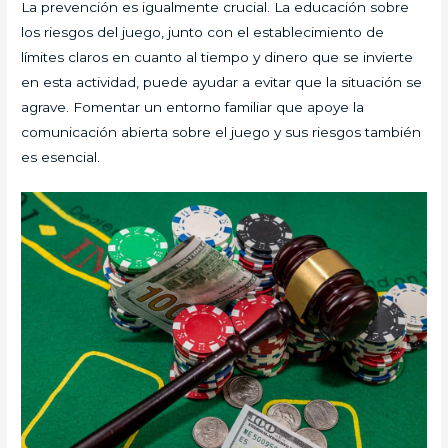
La prevención es igualmente crucial. La educación sobre
los riesgos del juego, junto con el establecimiento de
límites claros en cuanto al tiempo y dinero que se invierte
en esta actividad, puede ayudar a evitar que la situación se
agrave. Fomentar un entorno familiar que apoye la
comunicación abierta sobre el juego y sus riesgos también
es esencial.