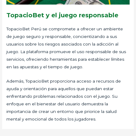
TopacioBet y el juego responsable
TopacioBet Perú se compromete a ofrecer un ambiente
de juego seguro y responsable, concientizando a sus
usuarios sobre los riesgos asociados con la adicción al
juego. La plataforma promueve el uso responsable de sus
servicios, ofreciendo herramientas para establecer límites
en las apuestas y el tiempo de juego.
Además, TopacioBet proporciona acceso a recursos de
ayuda y orientación para aquellos que puedan estar
enfrentando problemas relacionados con el juego. Su
enfoque en el bienestar del usuario demuestra la
importancia de crear un entorno que priorice la salud
mental y emocional de todos los jugadores.