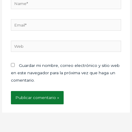
Name*
Email*
Web
Guardar mi nombre, correo electrónico y sitio web
en este navegador para la próxima vez que haga un
comentario.