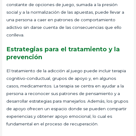
constante de opciones de juego, sumada a la presión
social y a la normalización de las apuestas, puede llevar a
una persona a caer en patrones de comportamiento
adictivo sin darse cuenta de las consecuencias que ello
conlleva.
Estrategias para el tratamiento y la
prevención
El tratamiento de la adicción al juego puede incluir terapia
cognitivo-conductual, grupos de apoyo y, en algunos
casos, medicamentos. La terapia se centra en ayudar a la
persona a reconocer sus patrones de pensamiento y a
desarrollar estrategias para manejarlos. Además, los grupos
de apoyo ofrecen un espacio donde se pueden compartir
experiencias y obtener apoyo emocional, lo cual es
fundamental en el proceso de recuperación.