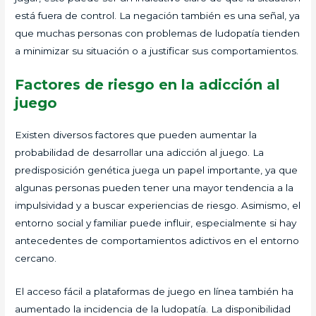
está fuera de control. La negación también es una señal, ya
que muchas personas con problemas de ludopatía tienden
a minimizar su situación o a justificar sus comportamientos.
Factores de riesgo en la adicción al
juego
Existen diversos factores que pueden aumentar la
probabilidad de desarrollar una adicción al juego. La
predisposición genética juega un papel importante, ya que
algunas personas pueden tener una mayor tendencia a la
impulsividad y a buscar experiencias de riesgo. Asimismo, el
entorno social y familiar puede influir, especialmente si hay
antecedentes de comportamientos adictivos en el entorno
cercano.
El acceso fácil a plataformas de juego en línea también ha
aumentado la incidencia de la ludopatía. La disponibilidad