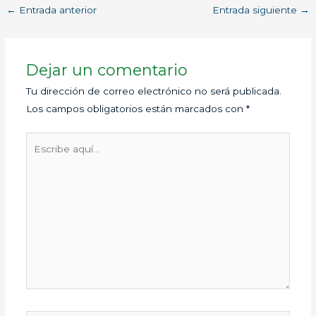
←
Entrada anterior
Entrada siguiente
→
Dejar un comentario
Tu dirección de correo electrónico no será publicada.
Los campos obligatorios están marcados con
*
Escribe
aquí...