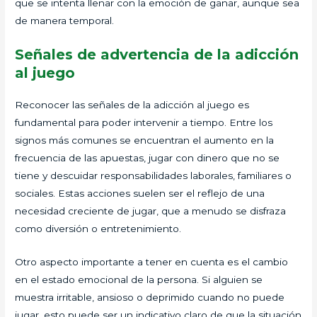
que se intenta llenar con la emoción de ganar, aunque sea
de manera temporal.
Señales de advertencia de la adicción
al juego
Reconocer las señales de la adicción al juego es
fundamental para poder intervenir a tiempo. Entre los
signos más comunes se encuentran el aumento en la
frecuencia de las apuestas, jugar con dinero que no se
tiene y descuidar responsabilidades laborales, familiares o
sociales. Estas acciones suelen ser el reflejo de una
necesidad creciente de jugar, que a menudo se disfraza
como diversión o entretenimiento.
Otro aspecto importante a tener en cuenta es el cambio
en el estado emocional de la persona. Si alguien se
muestra irritable, ansioso o deprimido cuando no puede
jugar, esto puede ser un indicativo claro de que la situación