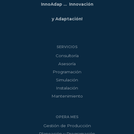
e
b
u
t
InnoAdap … Innovación
d
o
b
e
i
o
e
r
y Adaptación!
n
k
SERVICIOS
Consultoría
Asesoría
Programación
Simulación
Instalación
Mantenimiento
OPERA MES
Gestión de Producción
Planeación y Programación