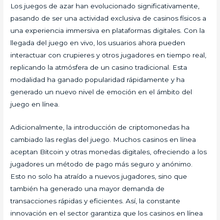
Los juegos de azar han evolucionado significativamente,
pasando de ser una actividad exclusiva de casinos físicos a
una experiencia immersiva en plataformas digitales. Con la
llegada del juego en vivo, los usuarios ahora pueden
interactuar con crupieres y otros jugadores en tiempo real,
replicando la atmósfera de un casino tradicional. Esta
modalidad ha ganado popularidad rápidamente y ha
generado un nuevo nivel de emoción en el ámbito del
juego en línea.
Adicionalmente, la introducción de criptomonedas ha
cambiado las reglas del juego. Muchos casinos en línea
aceptan Bitcoin y otras monedas digitales, ofreciendo a los
jugadores un método de pago más seguro y anónimo.
Esto no solo ha atraído a nuevos jugadores, sino que
también ha generado una mayor demanda de
transacciones rápidas y eficientes. Así, la constante
innovación en el sector garantiza que los casinos en línea