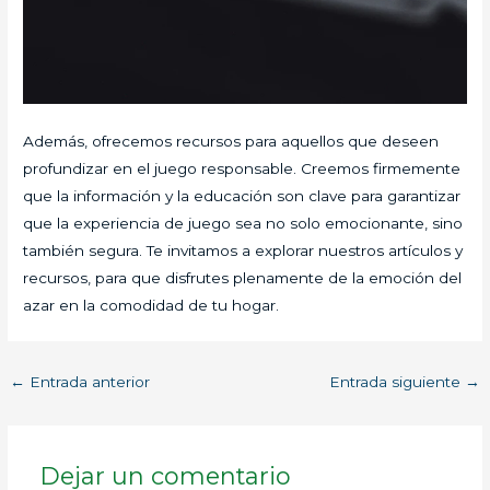
Además, ofrecemos recursos para aquellos que deseen
profundizar en el juego responsable. Creemos firmemente
que la información y la educación son clave para garantizar
que la experiencia de juego sea no solo emocionante, sino
también segura. Te invitamos a explorar nuestros artículos y
recursos, para que disfrutes plenamente de la emoción del
azar en la comodidad de tu hogar.
←
Entrada anterior
Entrada siguiente
→
Dejar un comentario