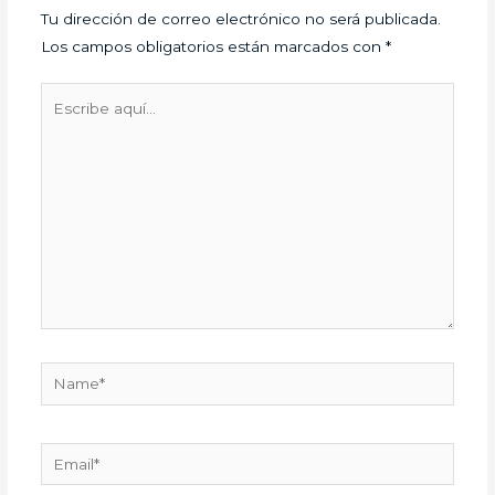
Tu dirección de correo electrónico no será publicada.
Los campos obligatorios están marcados con
*
Escribe
aquí...
Name*
Email*