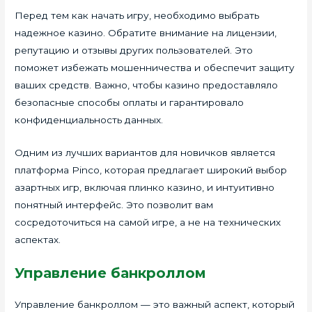
Перед тем как начать игру, необходимо выбрать
надежное казино. Обратите внимание на лицензии,
репутацию и отзывы других пользователей. Это
поможет избежать мошенничества и обеспечит защиту
ваших средств. Важно, чтобы казино предоставляло
безопасные способы оплаты и гарантировало
конфиденциальность данных.
Одним из лучших вариантов для новичков является
платформа Pinco, которая предлагает широкий выбор
азартных игр, включая плинко казино, и интуитивно
понятный интерфейс. Это позволит вам
сосредоточиться на самой игре, а не на технических
аспектах.
Управление банкроллом
Управление банкроллом — это важный аспект, который