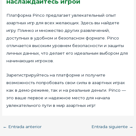
наслаждайтесь игрой
Платформа Pinco предлагает увлекательный опыт
азартных игр для всех желающих. Здесь вы найдете
игру Плинко и множество других развлечений,
доступных в удобном и безопасном формате. Pinco
отличается высоким уровнем безопасности и защиты
личных данных, что делает его идеальным выбором для
начинающих игроков.
Зарегистрируйтесь на платформе и получите
возможность попробовать свои силы в азартных играх
как в демо-режиме, так и на реальные деньги. Pinco —
это ваше первое и надежное место для начала
увлекательного пути в мир азартных игр!
←
Entrada anterior
Entrada siguiente
→