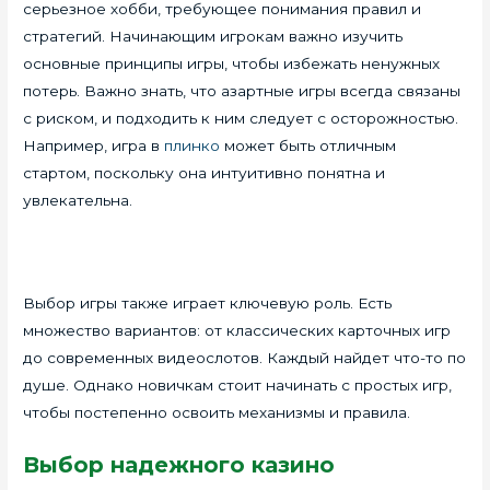
серьезное хобби, требующее понимания правил и
стратегий. Начинающим игрокам важно изучить
основные принципы игры, чтобы избежать ненужных
потерь. Важно знать, что азартные игры всегда связаны
с риском, и подходить к ним следует с осторожностью.
Например, игра в
плинко
может быть отличным
стартом, поскольку она интуитивно понятна и
увлекательна.
Выбор игры также играет ключевую роль. Есть
множество вариантов: от классических карточных игр
до современных видеослотов. Каждый найдет что-то по
душе. Однако новичкам стоит начинать с простых игр,
чтобы постепенно освоить механизмы и правила.
Выбор надежного казино