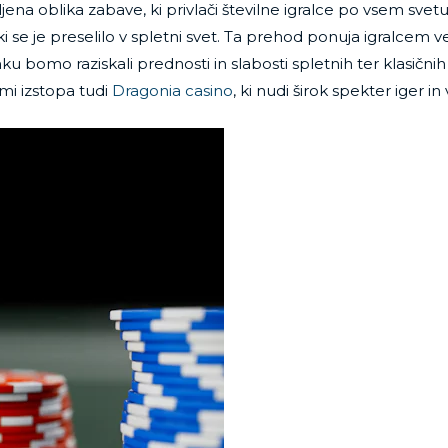
ljena oblika zabave, ki privlači številne igralce po vsem svet
i se je preselilo v spletni svet. Ta prehod ponuja igralcem ve
ku bomo raziskali prednosti in slabosti spletnih ter klasičnih o
imi izstopa tudi
Dragonia casino
, ki nudi širok spekter iger i