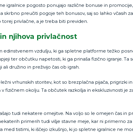
e igralnice pogosto ponujajo različne bonuse in promocije
a skrbno preučiti pogoje teh bonusov, saj so lahko včasih za
torej privlačne, a je treba biti previden.
in njihova privlačnost
em edinstvenem vzdušju, ki ga spletne platforme težko posn
krupjeji ter občutku napetosti, ki ga prinaša fizično igranje. Ta 
i ali družino in preživijo čas ob igrah.
 deležni vrhunskih storitev, kot so brezplačna pijača, prigriz
v fizičnem okolju. Ta občutek razkošja in ekskluzivnosti je z
ašajo tudi nekatere omejitve. Na voljo so le omejen čas in p
nekaterih primerih tudi višje stavne meje, kar ni primerno za
ra med tistimi, ki iščejo izkušnjo, ki jo spletne igralnice ne mor