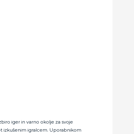
biro iger in varno okolje za svoje
kot izkušenim igralcem. Uporabnikom