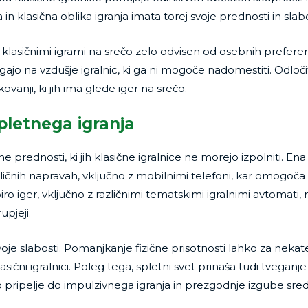
klasična oblika igranja imata torej svoje prednosti in slabosti
 klasičnimi igrami na srečo zelo odvisen od osebnih prefer
egajo na vzdušje igralnic, ki ga ni mogoče nadomestiti. Odlo
vanji, ki jih ima glede iger na srečo.
spletnega igranja
e prednosti, ki jih klasične igralnice ne morejo izpolniti. En
azličnih napravah, vključno z mobilnimi telefoni, kar omogoča
o iger, vključno z različnimi tematskimi igralnimi avtomati, n
upjeji.
voje slabosti. Pomanjkanje fizične prisotnosti lahko za neka
asični igralnici. Poleg tega, spletni svet prinaša tudi tveganj
o pripelje do impulzivnega igranja in prezgodnje izgube sred