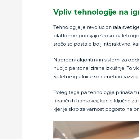
Vpliv tehnologije na i
Tehnologija je revolucionirala svet i
platforme ponujajo široko paleto iger
srečo so postale bolj interaktivne, ka
Napredni algoritmi in sistemi za obd
nudijo personalizirane izkušnje. To v
Spletne igralnice se nenehno razvija
Poleg tega pa tehnologija prinaša tud
finančnih transakcij, kar je ključno 
kjer je skrb za varnost pogosto na 