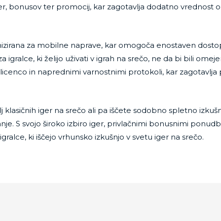
 iger, bonusov ter promocij, kar zagotavlja dodatno vrednost
izirana za mobilne naprave, kar omogoča enostaven dostop do
igralce, ki želijo uživati v igrah na srečo, ne da bi bili omej
icenco in naprednimi varnostnimi protokoli, kar zagotavlja 
telj klasičnih iger na srečo ali pa iščete sodobno spletno izku
nje. S svojo široko izbiro iger, privlačnimi bonusnimi ponud
igralce, ki iščejo vrhunsko izkušnjo v svetu iger na srečo.