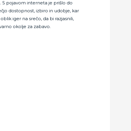
u. S pojavom interneta je prišlo do
čjo dostopnost, izbiro in udobje, kar
blik iger na srečo, da bi razjasnili,
n varno okolje za zabavo.