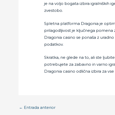
je na voljo bogata izbira igralniških
zvestobo.
Spletna platforma Dragonia je optim
prilagodljivost je ključnega pomena za 
Dragonia casino se ponaša z uradno l
podatkov.
Skratka, ne glede na to, ali ste ljubi
potrebujete za zabavno in varno igra
Dragonia casino odlična izbira za vse 
←
Entrada anterior