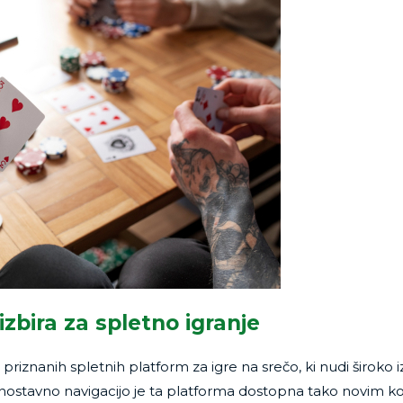
izbira za spletno igranje
riznanih spletnih platform za igre na srečo, ki nudi široko iz
nostavno navigacijo je ta platforma dostopna tako novim 