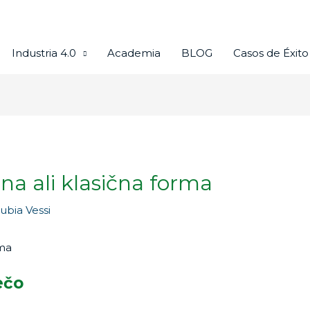
Industria 4.0
Academia
BLOG
Casos de Éxito
tna ali klasična forma
ubia Vessi
rma
ečo