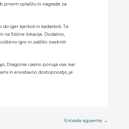
 ob prvem vplačilu in nagrade za
 iger kjerkoli in kadarkoli. Ta
eni na fizične lokacije. Dodatno,
pošteno igro in zaščito osebnih
šnjo, Dragonia casino ponuja vse, kar
bami in enostavno dostopnostjo, je
Entrada siguiente
→