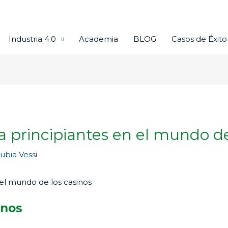
Industria 4.0
Academia
BLOG
Casos de Éxito
ra principiantes en el mundo de
ubia Vessi
n el mundo de los casinos
inos