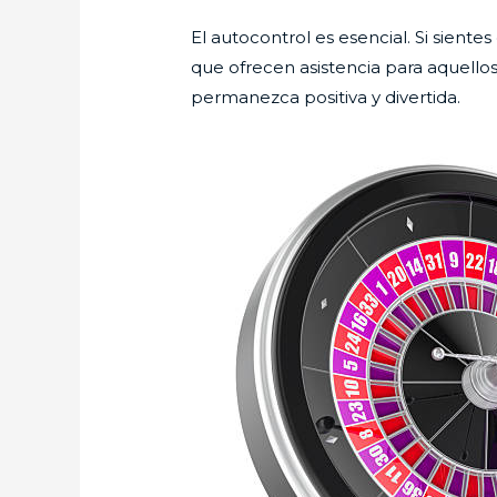
El autocontrol es esencial. Si siente
que ofrecen asistencia para aquello
permanezca positiva y divertida.