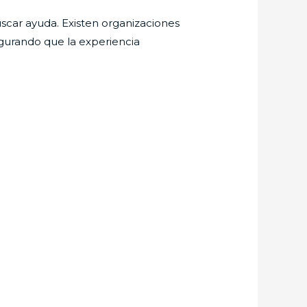
buscar ayuda. Existen organizaciones
gurando que la experiencia