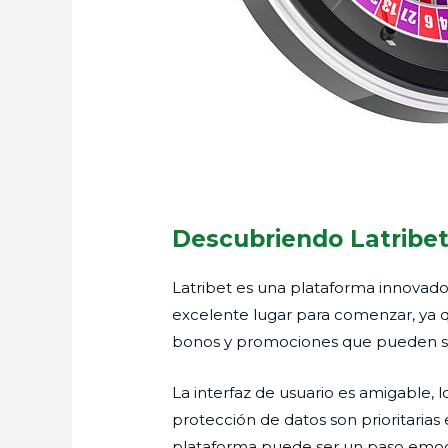
Descubriendo Latribe
Latribet es una plataforma innovado
excelente lugar para comenzar, ya 
bonos y promociones que pueden se
La interfaz de usuario es amigable, l
protección de datos son prioritarias
plataforma puede ser un paso emoci