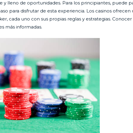
te y lleno de oportunidades. Para los principiantes, pued
aso para disfrutar de esta experiencia. Los casinos ofrece
ker, cada uno con sus propias reglas y estrategias. Conoc
nes más informadas.