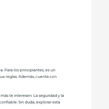
 Para los principiantes, es un
sus reglas. Además, cuenta con
 más te interesen. La seguridad y la
onfiable. Sin duda, explorar esta