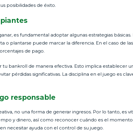
us posibilidades de éxito.
ipiantes
anar, es fundamental adoptar algunas estrategias básicas. 
a o plantarse puede marcar la diferencia. En el caso de la
porcentajes de pago.
u bankroll de manera efectiva. Esto implica establecer u
itar pérdidas significativas. La disciplina en el juego es cla
ego responsable
ativa, no una forma de generar ingresos. Por lo tanto, es vit
 tiempo y dinero, así como reconocer cuándo es el momento
n necesitar ayuda con el control de su juego.