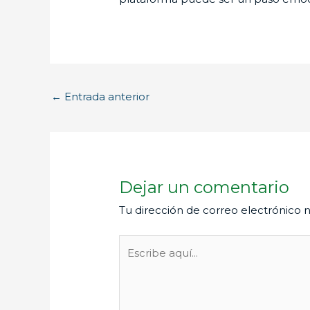
←
Entrada anterior
Dejar un comentario
Tu dirección de correo electrónico n
Escribe
aquí...