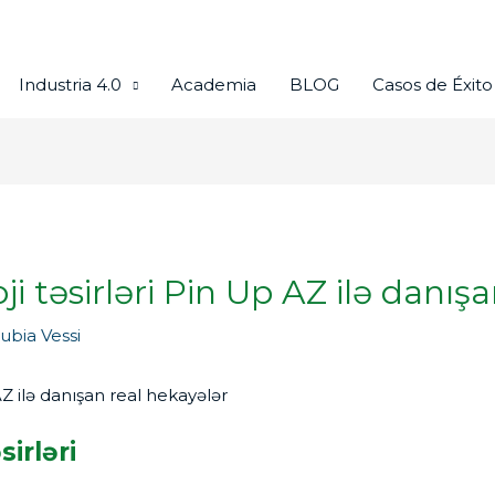
Industria 4.0
Academia
BLOG
Casos de Éxito
i təsirləri Pin Up AZ ilə danış
ubia Vessi
AZ ilə danışan real hekayələr
sirləri