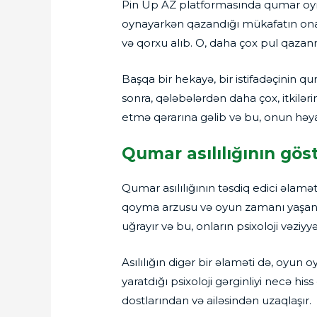
Pin Up AZ platformasında qumar oynayan
oynayarkən qazandığı mükafatın ona 
və qorxu alıb. O, daha çox pul qazanm
Başqa bir hekayə, bir istifadəçinin q
sonra, qələbələrdən daha çox, itkilər
etmə qərarına gəlib və bu, onun həya
Qumar asılılığının göst
Qumar asılılığının təsdiq edici əlamət
qoyma arzusu və oyun zamanı yaşanan 
uğrayır və bu, onların psixoloji vəziyyə
Asılılığın digər bir əlaməti də, oyu
yaratdığı psixoloji gərginliyi necə hi
dostlarından və ailəsindən uzaqlaşır.