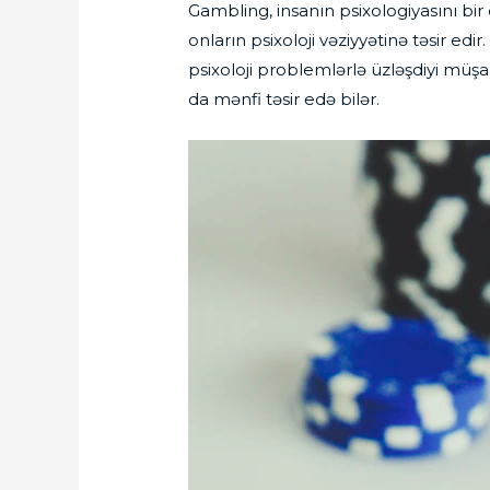
Gambling, insanın psixologiyasını bir
onların psixoloji vəziyyətinə təsir ed
psixoloji problemlərlə üzləşdiyi müşah
da mənfi təsir edə bilər.