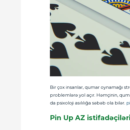
Bir çox insanlar, qumar oynamağı stre
problemlərə yol açır. Həmçinin, qumar
da psixoloji asılılığa səbəb ola bilər.
p
Pin Up AZ istifadəçilər