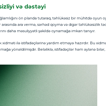
izliyi və dəstəyi
i sağlamlığını ön planda tutaraq, təhlükəsiz bir mühitdə oyun
sında ara vermə, sərhəd qoyma və digər təhlükəsizlik tədbirləri
ını daha məsuliyyətli şəkildə oynamağa imkan tanıyır.
xidməti ilə istifadəçilərinə yardım etməyə hazırdır. Bu xidmə
ağa yönəldilmişdir. Beləliklə, istifadəçilər həm əylənə bilər,