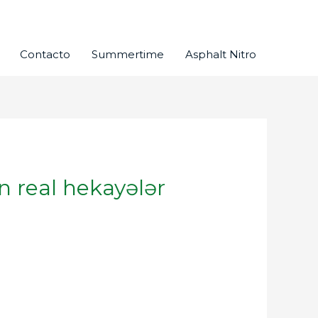
Contacto
Summertime
Asphalt Nitro
an real hekayələr