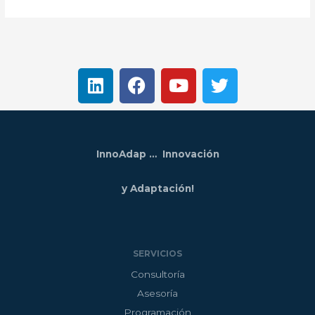
L
F
Y
T
i
a
o
w
n
c
u
i
k
e
t
t
e
b
u
t
InnoAdap … Innovación
d
o
b
e
i
o
e
r
y Adaptación!
n
k
SERVICIOS
Consultoría
Asesoría
Programación