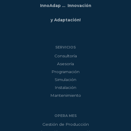
e
b
u
t
InnoAdap … Innovación
d
o
b
e
i
o
e
r
y Adaptación!
n
k
SERVICIOS
Consultoría
Asesoría
Programación
Simulación
Instalación
Mantenimiento
OPERA MES
Gestión de Producción