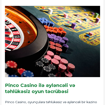
Pinco Casino ilə əyləncəli və
təhlükəsiz oyun təcrübəsi
Pinco Casino, oyunçulara təhlükəsiz və əyləncəli bir kazino