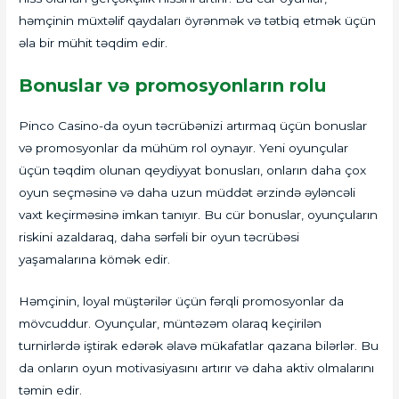
həmçinin müxtəlif qaydaları öyrənmək və tətbiq etmək üçün
əla bir mühit təqdim edir.
Bonuslar və promosyonların rolu
Pinco Casino-da oyun təcrübənizi artırmaq üçün bonuslar
və promosyonlar da mühüm rol oynayır. Yeni oyunçular
üçün təqdim olunan qeydiyyat bonusları, onların daha çox
oyun seçməsinə və daha uzun müddət ərzində əyləncəli
vaxt keçirməsinə imkan tanıyır. Bu cür bonuslar, oyunçuların
riskini azaldaraq, daha sərfəli bir oyun təcrübəsi
yaşamalarına kömək edir.
Həmçinin, loyal müştərilər üçün fərqli promosyonlar da
mövcuddur. Oyunçular, müntəzəm olaraq keçirilən
turnirlərdə iştirak edərək əlavə mükafatlar qazana bilərlər. Bu
da onların oyun motivasiyasını artırır və daha aktiv olmalarını
təmin edir.