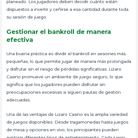
planeado. Los jugadores deben decidir cuánto están
dispuestos a invertir y ceñirse a esa cantidad durante toda
su sesión de juego.
Gestionar el bankroll de manera
efectiva
Una buena práctica es dividir el bankroll en sesiones más
pequeñas, lo que permite jugar de manera más prolongada
y disfrutar sin el riesgo de pérdidas significativas. Lizaro
Casino promueve un ambiente de juego seguro, lo que
significa que los jugadores pueden disfrutar sin
preocupaciones excesivas si siguen pautas de gestión
adecuadas.
Una de las ventajas de Lizaro Casino es la amplia variedad
de juegos disponibles. Desde tragamonedas hasta juegos
de mesa y opciones en vivo, los principiantes pueden
explorar diferentes tipos de entretenimiento. Cada juego