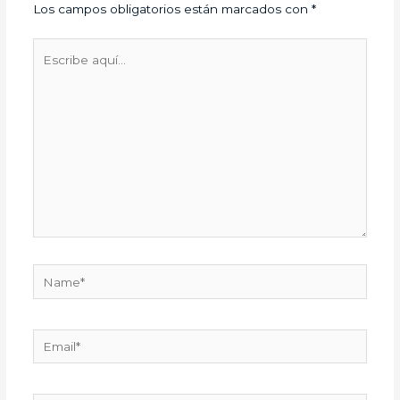
Los campos obligatorios están marcados con
*
Escribe
aquí...
Name*
Email*