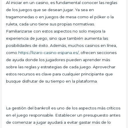
Al iniciar en un casino, es fundamental conocer las reglas
de los juegos que se desean jugar. Ya sea en
tragamonedas o en juegos de mesa como el póker o la
ruleta, cada uno tiene sus propias normativas.
Familiarizarse con estos aspectos no solo mejora la
experiencia de juego, sino que también aumenta las
posibilidades de éxito. Además, muchos casinos en línea,
como
https://lizaro-casino-espana.es/
, ofrecen secciones
de ayuda donde los jugadores pueden aprender más
sobre las reglas y estrategias de cada juego. Aprovechar
estos recursos es clave para cualquier principiante que
busque disfrutar de su tiempo en la plataforma.
La gestión del bankroll es uno de los aspectos más críticos
en el juego responsable. Establecer un presupuesto antes
de comenzar a jugar ayudará a evitar gastar más de lo