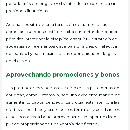
período más prolongado y disfrutar de la experiencia sin
presiones financieras.
Además, es vital evitar la tentación de aumentar las
apuestas cuando se está en racha o intentando recuperar
pérdidas. Mantener la disciplina y seguir tu estrategia de
apuestas son elementos clave para una gestión efectiva
del bankroll y para maximizar tus oportunidades de ganar
en el casino.
Aprovechando promociones y bonos
Las promociones y bonos que ofrecen las plataformas de
apuestas, como BetonWin, son una excelente manera de
aumentar tu capital de juego. Es crucial estar atento a las
ofertas disponibles y entender los términos y condiciones
asociados a cada bono. Aprovechar estas oportunidades
puede proporcionarte una ventaja significativa,