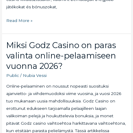
játékokat és bónuszokat,
Read More »
Miksi Godz Casino on paras
Miksi
Godz
valinta online-pelaamiseen
Casino
vuonna 2026?
on
paras
Public
/
Nubia Vessi
valinta
Online-pelaaminen on noussut nopeasti suosituksi
online-
ajanvietto- ja viihdemuodoksi viime vuosina, ja vuosi 2026
pelaamiseen
tuo mukanaan uusia mahdollisuuksia. Godz Casino on
vuonna
erottunut edukseen tarjoamalla pelaajilleen laajan
2026?
valikoiman pelejä ja houkuttelevia bonuksia, ja monet
pitävät Godz casino vaihtoehtoa harkittavana vaihtoehtona,
kun etsitään parasta pelielämystä. Tässä artikkelissa