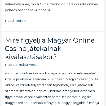
tarkastelemme, miksi Godz Casino on paras valinta online-
pelaamiseen tänä vuonna. A
Read More »
Mire figyelj a Magyar Online
Mire
figyelj
Casino játékainak
a
kiválasztásakor?
Magyar
Online
Public
/
Nubia Vessi
Casino
A modern online kaszinók világa izgalmas lehetőségeket
játékainak
kínál a játékosok számára, különösen Magyarországon. Az
kiválasztásakor?
online kaszinók folyamatosan fejlődnek, és a játékosok
számára számtalan opciót kínálnak, amelyeket érdemes
figyelembe venni a választás során, beleértve a legális
magyar online kaszinók előnyeit is, hogy a legjobb élményt