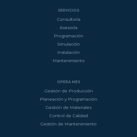
SERVICIOS
Consultoría
Asesoría
Programación
Simulación
Instalación
Mantenimiento
OPERA MES
Gestión de Producción
Planeación y Programación
Gestión de Materiales
Control de Calidad
Gestión de Mantenimiento