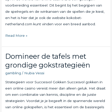
in
voorbereiding essentieel. Dit begint bij het begrijpen van
casinowedstrijden
de spelregels en de winkansen van de spellen die je kiest,
en het is hier dat je ook de website kokobet-
netherland.com kunt vinden voor een breed aanbod.
Read More »
Domineer de tafels met
Domineer
de
grondige gokstrategieën
tafels
gambling
/
Nubia Vessi
met
grondige
Strategieën voor Succesvol Gokken Succesvol gokken in
gokstrategieën
een online casino vereist meer dan alleen geluk. Het draait
om een combinatie van kennis, discipline en de juiste
strategieën. Voordat je je begeeft in de spannende wereld
van online gokspellen, is het essentieel om de basisregels