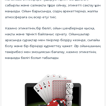
сабырлы және салмақты түрде ойнау, этикетті сақтау үшін
маңызды. Ойын барысында, сіздің әрекеттеріңіз, жалпы
атмосфераға оң әсер етуі тиіс.
Казино этикетінің бір бөлігі, ойын шеңберінде қысқа,
нақты және түсінікті байланыс орнату. Ойыншылар
арасында сұрақтар мен пікірлер білдіру кезінде, сыпайы
болу және бір-біріңізді құрметтеу қажет. Әр ойыншының
тәжірибесі мен эмоциясын бағалау, казино этикетінің
маңызды бөлігі болып табылады.