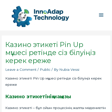
Skip
Mai
to
Men
content
Казино этикеті Pin Up
мүшесі ретінде сіз білуіңіз
керек ереже
Leave a Comment
/
Public
/ By
Nubia Vessi
Казино этикеті Pin Up мүшесі ретінде сіз білуіңіз керек
ереже
Казино этикетінің маңызы
Казино этикеті – бұл ойын процесінің жалпы мәдениетін