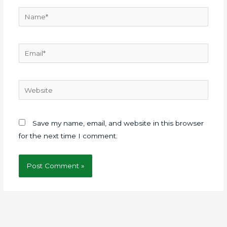
Name*
Email*
Website
Save my name, email, and website in this browser
for the next time I comment.