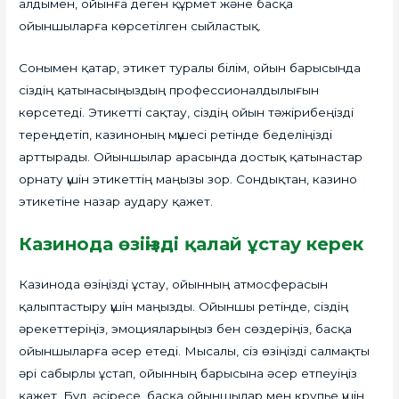
алдымен, ойынға деген құрмет және басқа
ойыншыларға көрсетілген сыйластық.
Сонымен қатар, этикет туралы білім, ойын барысында
сіздің қатынасыңыздың профессионалдылығын
көрсетеді. Этикетті сақтау, сіздің ойын тәжірибеңізді
тереңдетіп, казиноның мүшесі ретінде беделіңізді
арттырады. Ойыншылар арасында достық қатынастар
орнату үшін этикеттің маңызы зор. Сондықтан, казино
этикетіне назар аудару қажет.
Казинода өзіңізді қалай ұстау керек
Казинода өзіңізді ұстау, ойынның атмосферасын
қалыптастыру үшін маңызды. Ойыншы ретінде, сіздің
әрекеттеріңіз, эмоцияларыңыз бен сөздеріңіз, басқа
ойыншыларға әсер етеді. Мысалы, сіз өзіңізді салмақты
әрі сабырлы ұстап, ойынның барысына әсер етпеуіңіз
қажет. Бұл, әсіресе, басқа ойыншылар мен крупье үшін