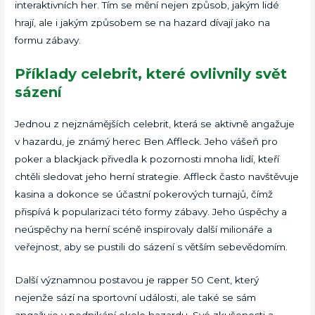
interaktivních her. Tím se mění nejen způsob, jakým lidé
hrají, ale i jakým způsobem se na hazard dívají jako na
formu zábavy.
Příklady celebrit, které ovlivnily svět
sázení
Jednou z nejznámějších celebrit, která se aktivně angažuje
v hazardu, je známý herec Ben Affleck. Jeho vášeň pro
poker a blackjack přivedla k pozornosti mnoha lidí, kteří
chtěli sledovat jeho herní strategie. Affleck často navštěvuje
kasina a dokonce se účastní pokerových turnajů, čímž
přispívá k popularizaci této formy zábavy. Jeho úspěchy a
neúspěchy na herní scéně inspirovaly další milionáře a
veřejnost, aby se pustili do sázení s větším sebevědomím.
Další významnou postavou je rapper 50 Cent, který
nejenže sází na sportovní události, ale také se sám
angažuje v podnikání okolo hazardu. Své zkušenosti a