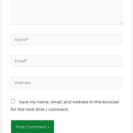
Name*
Email*
Website
Save my name, email, and website in this browser
for the next time I comment.