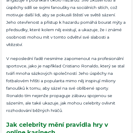
úspěchy sdílí se svými fanoušky na sociálních sítích, což
motivuje další lidi, aby se pokusili štěstí ve světě sázení.
Jeho otevřenost a přístup k hazardu pomáhá bourat mýty a
předsudky, které kolem něj existují, a ukazuje, že i známé
osobnosti mohou mít v tomto odvětví své slabosti a
vítězství.
V neposlední řadě nesmíme zapomenout na profesionální
sportovce, jako je například Cristiano Ronaldo, který se stal
tváří mnoha sázkových společností. Jeho úspěchy na
fotbalovém hřišti a popularita mimo něj inspirují miliony
fanoušků k tomu, aby sázel na své oblíbené sporty.
Ronaldo tím nejenže propaguje zábavu spojenou se
sázením, ale také ukazuje, jak mohou celebrity ovlivnit
rozhodování běžných hráčů.
Jak celebrity mění pravidla hry v
online kasinech