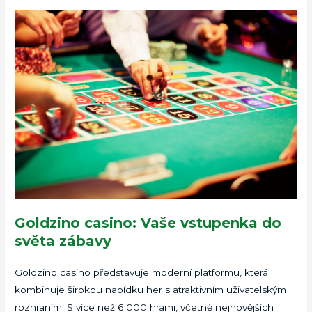
Goldzino casino: Vaše vstupenka do
světa zábavy
Goldzino casino představuje moderní platformu, která
kombinuje širokou nabídku her s atraktivním uživatelským
rozhraním. S více než 6 000 hrami, včetně nejnovějších