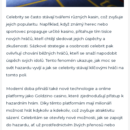
Celebrity se často stávají tvářemi různých kasin, což zvyšuje
jejich popularitu. Například, když známý herec nebo
sportovec propaguje určité kasino, přitahuje tím tisíce
nových hráčů, kteří chtějí sledovat jejich úspěchy a
zkušenosti. Sázkové strategie a osobnosti celebrit pak
ovlivňují chování běžných hráčů, kteří se snaží napodobit
úspěch svých idolů. Tento fenomén ukazuje, jak moc se
svět hazardu vyvíjí a jak se celebrity stávají klíčovými hráči na
tomto poli.
Moderní doba přináší také nové technologie a online
platformy jako Goldzino casino, které zjednodušují přístup k
hazardním hrám. Díky těmto platformám mají milionáři
možnost hrát kdykoliv a kdekoliv, což zvyšuje atraktivitu
sázení. Celebritám se otevřely nové možnosti, jak se zapojit
do hazardu, ať už prostřednictvím živých přenosů nebo