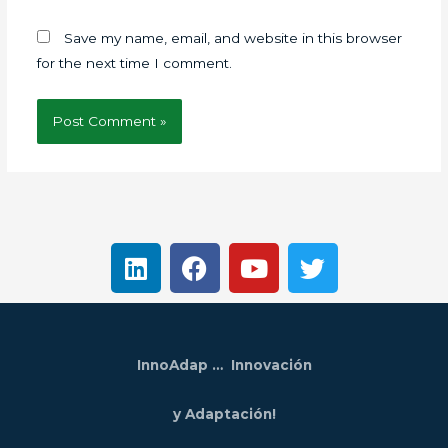
Save my name, email, and website in this browser
for the next time I comment.
L
F
Y
T
i
a
o
w
n
c
u
i
k
e
t
t
e
b
u
t
InnoAdap … Innovación
d
o
b
e
i
o
e
r
y Adaptación!
n
k