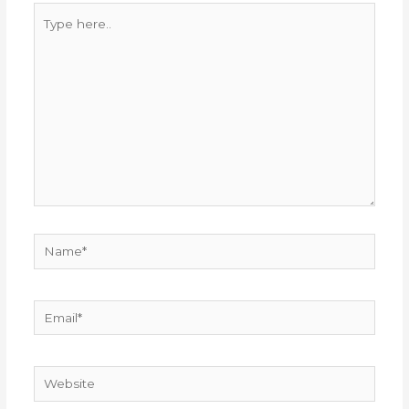
Type
here..
Name*
Email*
Website