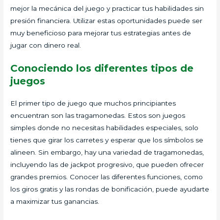
mejor la mecánica del juego y practicar tus habilidades sin
presión financiera. Utilizar estas oportunidades puede ser
muy beneficioso para mejorar tus estrategias antes de
jugar con dinero real.
Conociendo los diferentes tipos de
juegos
El primer tipo de juego que muchos principiantes
encuentran son las tragamonedas. Estos son juegos
simples donde no necesitas habilidades especiales, solo
tienes que girar los carretes y esperar que los símbolos se
alineen. Sin embargo, hay una variedad de tragamonedas,
incluyendo las de jackpot progresivo, que pueden ofrecer
grandes premios. Conocer las diferentes funciones, como
los giros gratis y las rondas de bonificación, puede ayudarte
a maximizar tus ganancias.