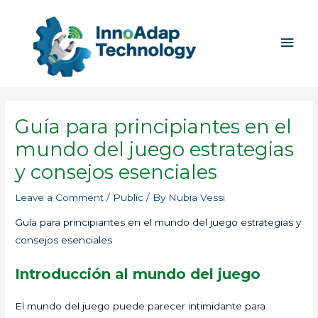
Skip
Mai
to
Men
content
Guía para principiantes en el
mundo del juego estrategias
y consejos esenciales
Leave a Comment
/
Public
/ By
Nubia Vessi
Guía para principiantes en el mundo del juego estrategias y
consejos esenciales
Introducción al mundo del juego
El mundo del juego puede parecer intimidante para