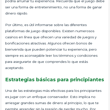
podría arruinar tu experiencia. Recuerda que el juego debe
ser una forma de entretenimiento, no una forma de ganar
dinero rápido.
Por último, es útil informarse sobre las diferentes
plataformas de juego disponibles. Existen numerosos
casinos en línea que ofrecen una variedad de juegos y
bonificaciones atractivas. Algunos ofrecen bonos de
bienvenida que pueden potenciar tu experiencia, pero
siempre es aconsejable leer los términos y condiciones
para asegurarte de que comprendes lo que estás
aceptando.
Estrategias básicas para principiantes
Una de las estrategias más efectivas para los principiantes
es jugar con un enfoque conservador. Esto implica no
arriesgar grandes sumas de dinero al principio, lo que te
permite aprender sin la presión de perder mucho. Por