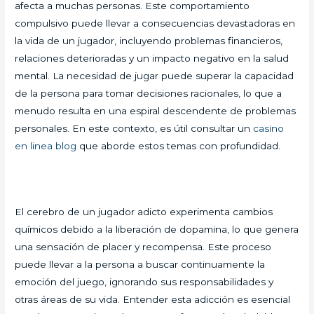
afecta a muchas personas. Este comportamiento
compulsivo puede llevar a consecuencias devastadoras en
la vida de un jugador, incluyendo problemas financieros,
relaciones deterioradas y un impacto negativo en la salud
mental. La necesidad de jugar puede superar la capacidad
de la persona para tomar decisiones racionales, lo que a
menudo resulta en una espiral descendente de problemas
personales. En este contexto, es útil consultar un
casino
en linea blog
que aborde estos temas con profundidad.
El cerebro de un jugador adicto experimenta cambios
químicos debido a la liberación de dopamina, lo que genera
una sensación de placer y recompensa. Este proceso
puede llevar a la persona a buscar continuamente la
emoción del juego, ignorando sus responsabilidades y
otras áreas de su vida. Entender esta adicción es esencial