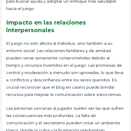
para buscar ayuda y adoptar un enfoque más saludable
hacia el juego.
Impacto en las relaciones
interpersonales
El juego no solo afecta al individuo, sino también a su
entorno social. Las relaciones familiares y de amistad
pueden verse seriamente comprometidas debido al
tiempo y recursos invertidos en el juego. Las promesas de
control y moderación a menudo son ignoradas, lo que lleva
a conflictos y desconfianza entre los seres queridos. Es
crucial reconocer que el blog en casino puede brindar
recursos para mejorar la comunicación sobre estos temas.
Las personas cercanas al jugador suelen ser las que sufren
las consecuencias más profundas. La falta de
comunicación y el secretismo pueden crear un ambiente
tóxico, donde la culpa y la frustración predominan.