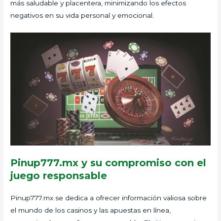
más saludable y placentera, minimizando los efectos
negativos en su vida personal y emocional.
Pinup777.mx y su compromiso con el
juego responsable
Pinup777.mx se dedica a ofrecer información valiosa sobre
el mundo de los casinos y las apuestas en línea,