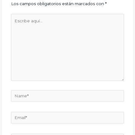
Los campos obligatorios están marcados con
*
Escribe
aquí...
Name*
Email*