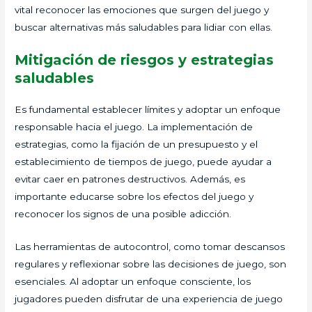
vital reconocer las emociones que surgen del juego y
buscar alternativas más saludables para lidiar con ellas.
Mitigación de riesgos y estrategias
saludables
Es fundamental establecer límites y adoptar un enfoque
responsable hacia el juego. La implementación de
estrategias, como la fijación de un presupuesto y el
establecimiento de tiempos de juego, puede ayudar a
evitar caer en patrones destructivos. Además, es
importante educarse sobre los efectos del juego y
reconocer los signos de una posible adicción.
Las herramientas de autocontrol, como tomar descansos
regulares y reflexionar sobre las decisiones de juego, son
esenciales. Al adoptar un enfoque consciente, los
jugadores pueden disfrutar de una experiencia de juego