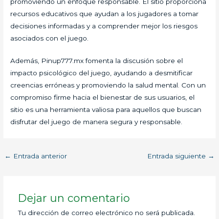
promoviendo un enfoque responsable. El sitio proporciona
recursos educativos que ayudan a los jugadores a tomar
decisiones informadas y a comprender mejor los riesgos
asociados con el juego.
Además, Pinup777.mx fomenta la discusión sobre el
impacto psicológico del juego, ayudando a desmitificar
creencias erróneas y promoviendo la salud mental. Con un
compromiso firme hacia el bienestar de sus usuarios, el
sitio es una herramienta valiosa para aquellos que buscan
disfrutar del juego de manera segura y responsable.
←
Entrada anterior
Entrada siguiente
→
Dejar un comentario
Tu dirección de correo electrónico no será publicada.