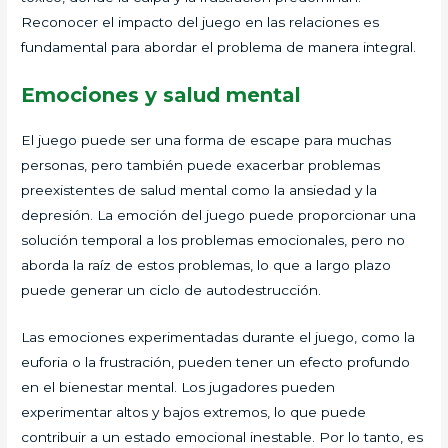
Reconocer el impacto del juego en las relaciones es
fundamental para abordar el problema de manera integral.
Emociones y salud mental
El juego puede ser una forma de escape para muchas
personas, pero también puede exacerbar problemas
preexistentes de salud mental como la ansiedad y la
depresión. La emoción del juego puede proporcionar una
solución temporal a los problemas emocionales, pero no
aborda la raíz de estos problemas, lo que a largo plazo
puede generar un ciclo de autodestrucción.
Las emociones experimentadas durante el juego, como la
euforia o la frustración, pueden tener un efecto profundo
en el bienestar mental. Los jugadores pueden
experimentar altos y bajos extremos, lo que puede
contribuir a un estado emocional inestable. Por lo tanto, es