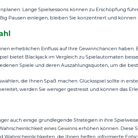
 einplanen. Lange Spielsessions können zu Erschöpfung füh
ßig Pausen einlegen, bleiben Sie konzentriert und können
ahl
einen erheblichen Einfluss auf Ihre Gewinnchancen haben. 
iel bietet Blackjack im Vergleich zu Spielautomaten besse
chiedenen Spiele und deren Auszahlungsquoten, um die best
swählen, die Ihnen Spaß machen. Glücksspiel sollte in erste
bereitet, werden Sie weniger gestresst und können das Er
nger auch einige grundlegende Strategien in ihre Spielweise
e Wahrscheinlichkeit eines Gewinns erhöhen können. Diese S
hrscheinlichkeiten, die Ihnen helfen, informierte Entsc