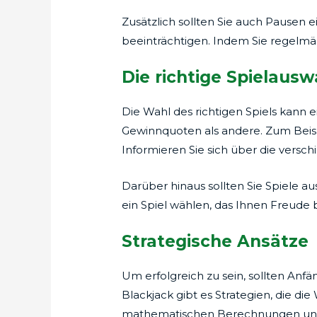
Zusätzlich sollten Sie auch Pausen
beeinträchtigen. Indem Sie regelmä
Die richtige Spielausw
Die Wahl des richtigen Spiels kann 
Gewinnquoten als andere. Zum Beisp
Informieren Sie sich über die vers
Darüber hinaus sollten Sie Spiele au
ein Spiel wählen, das Ihnen Freude 
Strategische Ansätze
Um erfolgreich zu sein, sollten Anfä
Blackjack gibt es Strategien, die di
mathematischen Berechnungen und Wa