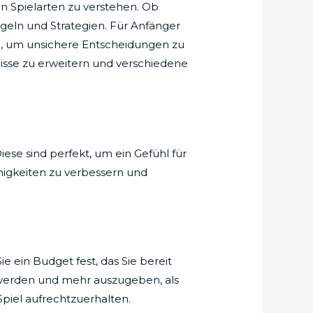
en Spielarten zu verstehen. Ob
egeln und Strategien. Für Anfänger
en, um unsichere Entscheidungen zu
nisse zu erweitern und verschiedene
se sind perfekt, um ein Gefühl für
higkeiten zu verbessern und
e ein Budget fest, das Sie bereit
v zu werden und mehr auszugeben, als
Spiel aufrechtzuerhalten.