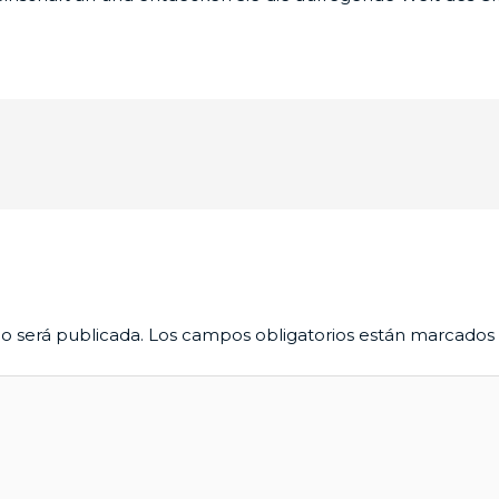
o será publicada.
Los campos obligatorios están marcados