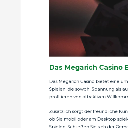
Das Megarich Casino E
Das Megarich Casino bietet eine umf
Spielen, die sowohl Spannung als auc
profitieren von attraktiven Willkomm
Zusätzlich sorgt der freundliche Ku
ob Sie mobil oder am Desktop spiele
Spielen. Schließen Sie sich der Gem