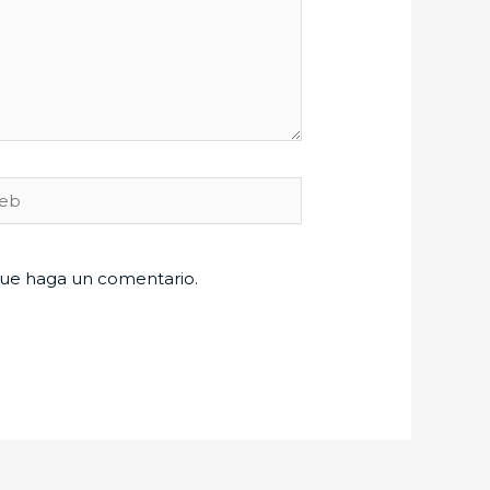
b
que haga un comentario.