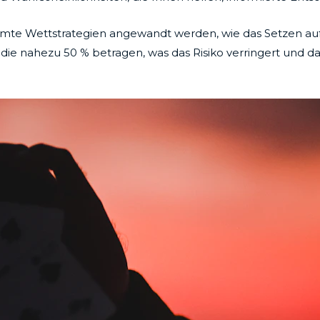
te Wettstrategien angewandt werden, wie das Setzen auf
ie nahezu 50 % betragen, was das Risiko verringert und das S