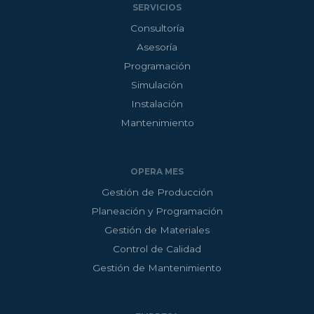
SERVICIOS
Consultoría
Asesoría
Programación
Simulación
Instalación
Mantenimiento
OPERA MES
Gestión de Producción
Planeación y Programación
Gestión de Materiales
Control de Calidad
Gestión de Mantenimiento