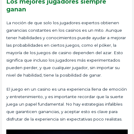
Los mejores jugadores siempre
ganan
La noción de que solo los jugadores expertos obtienen
ganancias constantes en los casinos es un mito. Aunque
tener habilidades y conocimientos puede ayudar a mejorar
las probabilidades en ciertos juegos, como el póker, la
mayoría de los juegos de casino dependen del azar. Esto
significa que incluso los jugadores más experimentados
pueden perder, y que cualquier jugador, sin importar su
nivel de habilidad, tiene la posibilidad de ganar.
El juego en un casino es una experiencia llena de emoción
y entretenimiento, y es importante recordar que la suerte
juega un papel fundamental. No hay estrategias infalibles
que garanticen ganancias, y aceptar esto es clave para
disfrutar de la experiencia sin expectativas poco realistas.