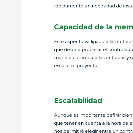
rápidamente sin necesidad de inst
Capacidad de la mem
Este aspecto va ligado a las entrad
que deberá procesar el controlador
manera como para las entradas y s
escalar el proyecto.
Escalabilidad
Aunque es importante definir bien
que tener en cuenta a la hora de el
nos permitirá elegir entre un con