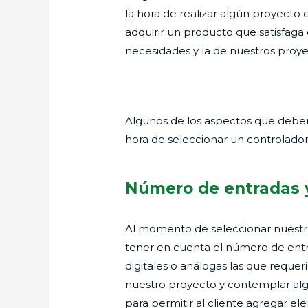
la hora de realizar algún proyecto 
adquirir un producto que satisfag
necesidades y la de nuestros proye
Algunos de los aspectos que debe
hora de seleccionar un controlador 
Número de entradas y
Al momento de seleccionar nuest
tener en cuenta el número de entra
digitales o análogas las que requer
nuestro proyecto y contemplar algu
para permitir al cliente agregar e