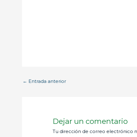
←
Entrada anterior
Dejar un comentario
Tu dirección de correo electrónico n