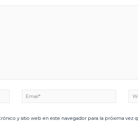
Email*
We
rónico y sitio web en este navegador para la próxima vez 