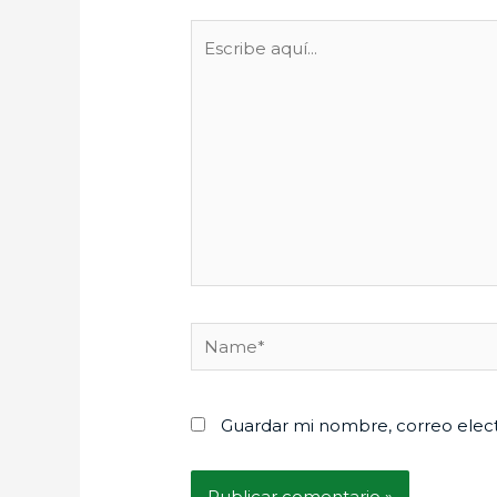
Escribe
aquí...
Name*
Guardar mi nombre, correo elect