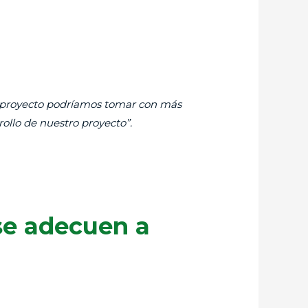
ro proyecto podríamos tomar con más
rollo de nuestro proyecto”.
se adecuen a