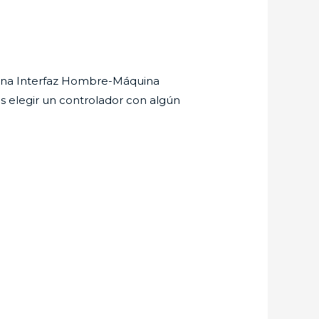
 una Interfaz Hombre-Máquina
s elegir un controlador con algún