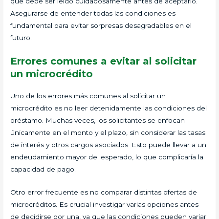
que debe ser leído cuidadosamente antes de aceptarlo.
Asegurarse de entender todas las condiciones es
fundamental para evitar sorpresas desagradables en el
futuro.
Errores comunes a evitar al solicitar
un microcrédito
Uno de los errores más comunes al solicitar un
microcrédito es no leer detenidamente las condiciones del
préstamo. Muchas veces, los solicitantes se enfocan
únicamente en el monto y el plazo, sin considerar las tasas
de interés y otros cargos asociados. Esto puede llevar a un
endeudamiento mayor del esperado, lo que complicaría la
capacidad de pago.
Otro error frecuente es no comparar distintas ofertas de
microcréditos. Es crucial investigar varias opciones antes
de decidirse por una, ya que las condiciones pueden variar