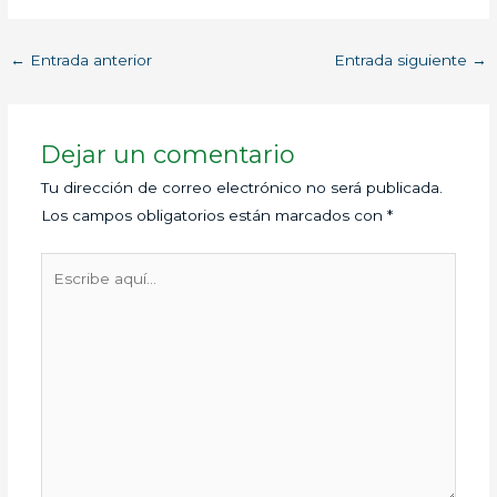
←
Entrada anterior
Entrada siguiente
→
Dejar un comentario
Tu dirección de correo electrónico no será publicada.
Los campos obligatorios están marcados con
*
Escribe
aquí...