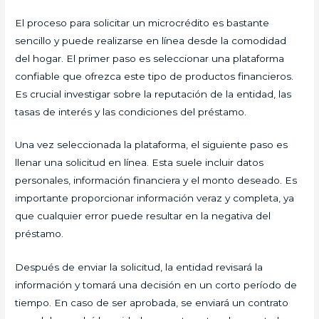
El proceso para solicitar un microcrédito es bastante
sencillo y puede realizarse en línea desde la comodidad
del hogar. El primer paso es seleccionar una plataforma
confiable que ofrezca este tipo de productos financieros.
Es crucial investigar sobre la reputación de la entidad, las
tasas de interés y las condiciones del préstamo.
Una vez seleccionada la plataforma, el siguiente paso es
llenar una solicitud en línea. Esta suele incluir datos
personales, información financiera y el monto deseado. Es
importante proporcionar información veraz y completa, ya
que cualquier error puede resultar en la negativa del
préstamo.
Después de enviar la solicitud, la entidad revisará la
información y tomará una decisión en un corto período de
tiempo. En caso de ser aprobada, se enviará un contrato