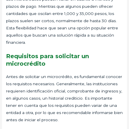
plazos de pago. Mientras que algunos pueden ofrecer
cantidades que oscilan entre 1,000 y 35,000 pesos, los
plazos suelen ser cortos, normalmente de hasta 30 días.
Esta flexibilidad hace que sean una opción popular entre
aquellos que buscan una solución rápida a su situación
financiera.
Requisitos para solicitar un
microcrédito
Antes de solicitar un microcrédito, es fundamental conocer
los requisitos necesarios. Generalmente, las instituciones
requieren identificación oficial, comprobante de ingresos y,
en algunos casos, un historial crediticio. Es importante
tener en cuenta que los requisitos pueden variar de una
entidad a otra, por lo que es recomendable informarse bien
antes de iniciar el proceso.