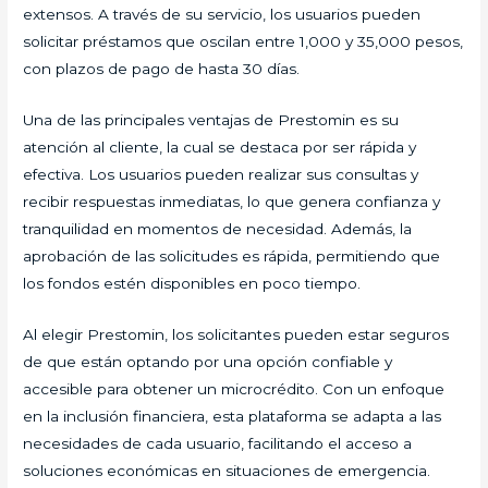
extensos. A través de su servicio, los usuarios pueden
solicitar préstamos que oscilan entre 1,000 y 35,000 pesos,
con plazos de pago de hasta 30 días.
Una de las principales ventajas de Prestomin es su
atención al cliente, la cual se destaca por ser rápida y
efectiva. Los usuarios pueden realizar sus consultas y
recibir respuestas inmediatas, lo que genera confianza y
tranquilidad en momentos de necesidad. Además, la
aprobación de las solicitudes es rápida, permitiendo que
los fondos estén disponibles en poco tiempo.
Al elegir Prestomin, los solicitantes pueden estar seguros
de que están optando por una opción confiable y
accesible para obtener un microcrédito. Con un enfoque
en la inclusión financiera, esta plataforma se adapta a las
necesidades de cada usuario, facilitando el acceso a
soluciones económicas en situaciones de emergencia.