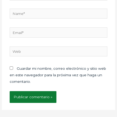
Name*
Email*
Web
Guardar mi nombre, correo electrónico y sitio web
en este navegador para la próxima vez que haga un
comentario.