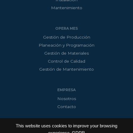
Mantenimiento
OPERA MES
Gestión de Producción
Planeación y Programación
Gestión de Materiales
Control de Calidad
Gestión de Mantenimiento
EMPRESA
Nosotros
Contacto
This website uses cookies to improve your browsing