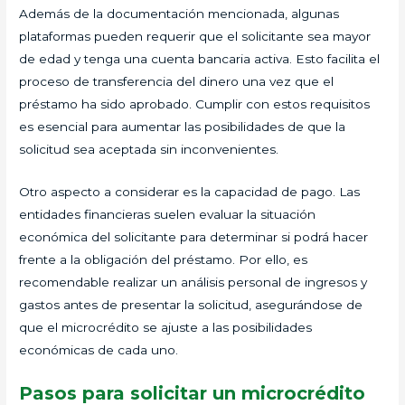
Además de la documentación mencionada, algunas
plataformas pueden requerir que el solicitante sea mayor
de edad y tenga una cuenta bancaria activa. Esto facilita el
proceso de transferencia del dinero una vez que el
préstamo ha sido aprobado. Cumplir con estos requisitos
es esencial para aumentar las posibilidades de que la
solicitud sea aceptada sin inconvenientes.
Otro aspecto a considerar es la capacidad de pago. Las
entidades financieras suelen evaluar la situación
económica del solicitante para determinar si podrá hacer
frente a la obligación del préstamo. Por ello, es
recomendable realizar un análisis personal de ingresos y
gastos antes de presentar la solicitud, asegurándose de
que el microcrédito se ajuste a las posibilidades
económicas de cada uno.
Pasos para solicitar un microcrédito