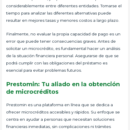
considerablemente entre diferentes entidades. Tomarse el
tiempo para analizar las diferentes alternativas puede
resultar en mejores tasas y menores costos a largo plazo.
Finalmente, no evaluar la propia capacidad de pago es un
error que puede tener consecuencias graves. Antes de
solicitar un microcrédito, es fundamental hacer un análisis
de la situación financiera personal. Asegurarse de que se
podrá cumplir con las obligaciones del préstamo es
esencial para evitar problemas futuros.
Prestomin: Tu aliado en la obtención
de microcréditos
Prestomin es una plataforma en línea que se dedica a
ofrecer microcréditos accesibles y rápidos. Su enfoque se
centra en ayudar a personas que necesitan soluciones
financieras inmediatas, sin complicaciones ni trámites