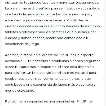
disfrutar de tus juegos favoritos y maximizar tus ganancias.
La plataforma está diseñada para ser intuitiva y accesible, lo
que facilita la navegación entre los diferentes juegos y
apuestas. La posibilidad de acceder a PinUP desde
diversos dispositivos, ya sea en computadoras de escritorio,
tabletas o teléfonos móviles, garantiza que puedas jugar
cuando y donde desees, añadiendo comodidad a tu
experiencia de juego.
Además, la atención al cliente de PinUP es un aspecto
destacable. Si te enfrentas a problemas o tienes preguntas
sobre tus apuestas, el soporte al cliente está disponible
para asistirte. Un buen servicio al cliente es esencial para
resolver cualquier inconveniente rápidamente, lo que
contribuye a una experiencia de juego más placentera y
menos estresante.
Por último, la seguridad es una prioridad en PinUP. La