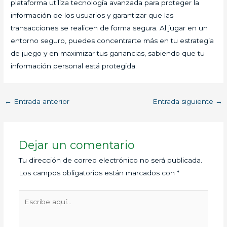
plataforma utiliza tecnología avanzada para proteger la
información de los usuarios y garantizar que las
transacciones se realicen de forma segura. Al jugar en un
entorno seguro, puedes concentrarte más en tu estrategia
de juego y en maximizar tus ganancias, sabiendo que tu
información personal está protegida.
←
Entrada anterior
Entrada siguiente
→
Dejar un comentario
Tu dirección de correo electrónico no será publicada.
Los campos obligatorios están marcados con
*
Escribe
aquí...