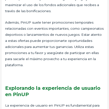
maximizar el uso de los fondos adicionales que recibes a
través de las bonificaciones.
Además, PinUP suele tener promociones temporales
relacionadas con eventos importantes, como campeonatos
deportivos o lanzamientos de nuevos juegos. Estar atento
a estas ofertas puede proporcionarte oportunidades
adicionales para aumentar tus ganancias. Utiliza estas
promociones a tu favor y asegúrate de participar en ellas
para sacarle el máximo provecho a tu experiencia en la
plataforma.
Explorando la experiencia de usuario
en PinUP
La experiencia de usuario en PinUP es fundamental para