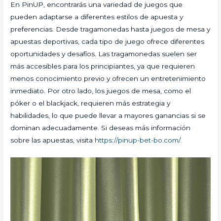
En PinUP, encontrarás una variedad de juegos que
pueden adaptarse a diferentes estilos de apuesta y
preferencias. Desde tragamonedas hasta juegos de mesa y
apuestas deportivas, cada tipo de juego ofrece diferentes
oportunidades y desafíos. Las tragamonedas suelen ser
más accesibles para los principiantes, ya que requieren
menos conocimiento previo y ofrecen un entretenimiento
inmediato. Por otro lado, los juegos de mesa, como el
póker o el blackjack, requieren más estrategia y
habilidades, lo que puede llevar a mayores ganancias si se
dominan adecuadamente. Si deseas más información
sobre las apuestas, visita
https://pinup-bet-bo.com/
.