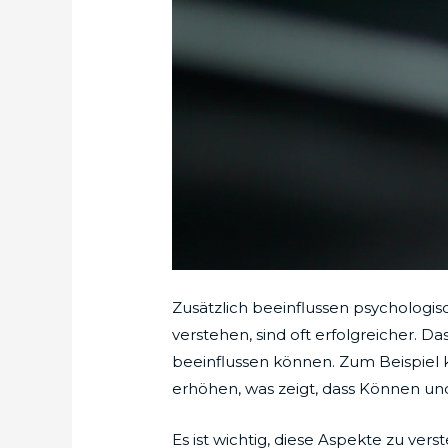
Zusätzlich beeinflussen psychologis
verstehen, sind oft erfolgreicher. D
beeinflussen können. Zum Beispiel 
erhöhen, was zeigt, dass Können und
Es ist wichtig, diese Aspekte zu ver