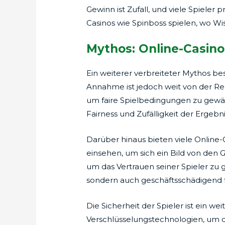
Gewinn ist Zufall, und viele Spieler 
Casinos wie Spinboss spielen, wo W
Mythos: Online-Casino
Ein weiterer verbreiteter Mythos b
Annahme ist jedoch weit von der Real
um faire Spielbedingungen zu gewäh
Fairness und Zufälligkeit der Ergebn
Darüber hinaus bieten viele Online
einsehen, um sich ein Bild von den 
um das Vertrauen seiner Spieler zu 
sondern auch geschäftsschädigend f
Die Sicherheit der Spieler ist ein 
Verschlüsselungstechnologien, um di