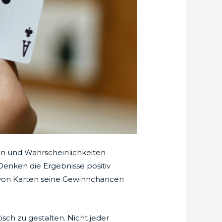
eln und Wahrscheinlichkeiten
 Denken die Ergebnisse positiv
n von Karten seine Gewinnchancen
isch zu gestalten. Nicht jeder