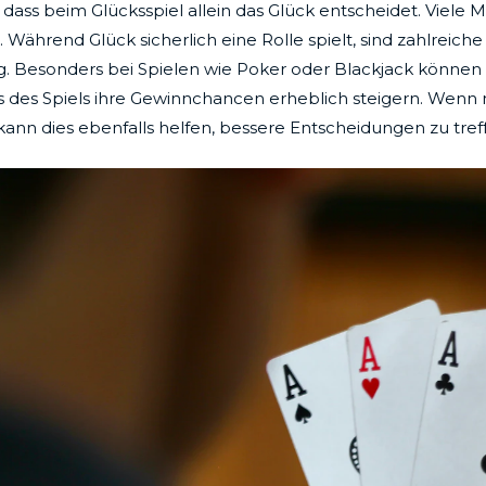
, dass beim Glücksspiel allein das Glück entscheidet. Viel
Während Glück sicherlich eine Rolle spielt, sind zahlreich
g. Besonders bei Spielen wie Poker oder Blackjack können 
 des Spiels ihre Gewinnchancen erheblich steigern. Wenn m
 kann dies ebenfalls helfen, bessere Entscheidungen zu tref