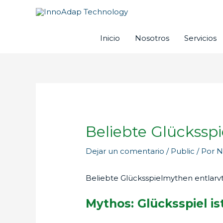
Ir
al
contenido
Inicio
Nosotros
Servicios
Beliebte Glückssp
Dejar un comentario
/
Public
/ Por
N
Beliebte Glücksspielmythen entlarvt
Mythos: Glücksspiel is