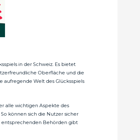
spiels in der Schweiz. Es bietet
utzerfreundliche Oberfläche und die
e aufregende Welt des Glücksspiels
ber alle wichtigen Aspekte des
 So können sich die Nutzer sicher
 die entsprechenden Behörden gibt