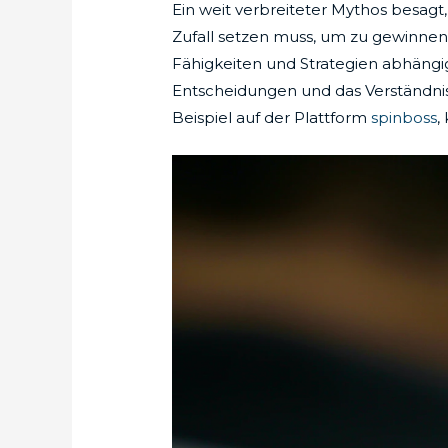
Ein weit verbreiteter Mythos besagt
Zufall setzen muss, um zu gewinnen. 
Fähigkeiten und Strategien abhängi
Entscheidungen und das Verständnis
Beispiel auf der Plattform
spinboss
,