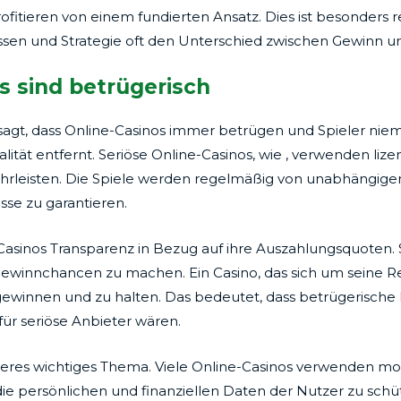
profitieren von einem fundierten Ansatz. Dies ist besonders 
issen und Strategie oft den Unterschied zwischen Gewinn u
s sind betrügerisch
esagt, dass Online-Casinos immer betrügen und Spieler ni
ität entfernt. Seriöse Online-Casinos, wie , verwenden lizen
rleisten. Die Spiele werden regelmäßig von unabhängigen 
isse zu garantieren.
-Casinos Transparenz in Bezug auf ihre Auszahlungsquoten.
Gewinnchancen zu machen. Ein Casino, das sich um seine Re
gewinnen und zu halten. Das bedeutet, dass betrügerische P
ür seriöse Anbieter wären.
weiteres wichtiges Thema. Viele Online-Casinos verwenden m
e persönlichen und finanziellen Daten der Nutzer zu schüt