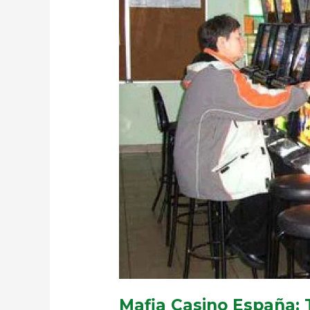
Mafia Casino España: