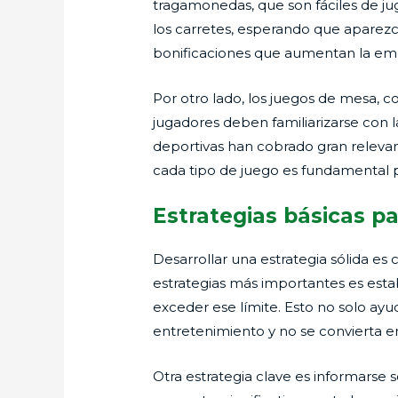
tragamonedas, que son fáciles de jug
los carretes, esperando que aparez
bonificaciones que aumentan la emo
Por otro lado, los juegos de mesa, c
jugadores deben familiarizarse con l
deportivas han cobrado gran relevan
cada tipo de juego es fundamental par
Estrategias básicas pa
Desarrollar una estrategia sólida es
estrategias más importantes es estab
exceder ese límite. Esto no solo ay
entretenimiento y no se convierta en
Otra estrategia clave es informarse s