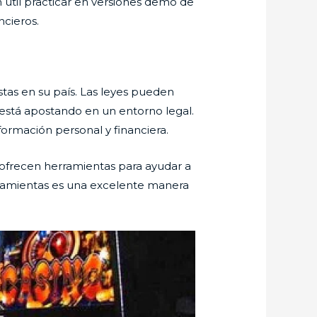
útil practicar en versiones demo de
ncieros.
tas en su país. Las leyes pueden
se está apostando en un entorno legal.
ormación personal y financiera.
 ofrecen herramientas para ayudar a
herramientas es una excelente manera