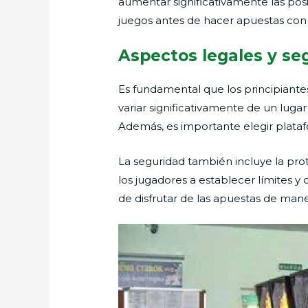
aumentar significativamente las pos
juegos antes de hacer apuestas con di
Aspectos legales y se
Es fundamental que los principiante
variar significativamente de un lugar
Además, es importante elegir plataf
La seguridad también incluye la pro
los jugadores a establecer límites y
de disfrutar de las apuestas de man