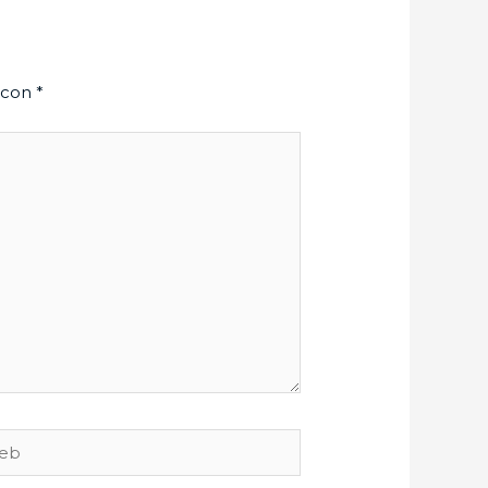
 con
*
b