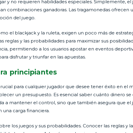
ar y no requieren habilidades especiales. Simplemente, el 
can combinaciones ganadoras. Las tragamonedas ofrecen u
ción del juego.
omo el blackjack y la ruleta, exigen un poco más de estrateg
as reglas y las probabilidades para maximizar sus posibilid
cia, permitiendo a los usuarios apostar en eventos deport
a disfrutar y triunfar en las apuestas.
ra principiantes
 crucial para cualquier jugador que desee tener éxito en el
lecer un presupuesto. Es esencial saber cuánto dinero se es
uda a mantener el control, sino que también asegura que el
 una carga financiera.
obre los juegos y sus probabilidades. Conocer las reglas y l