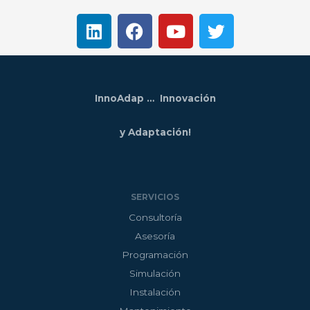
L
F
Y
T
i
a
o
w
n
c
u
i
k
e
t
t
e
b
u
t
InnoAdap … Innovación
d
o
b
e
i
o
e
r
y Adaptación!
n
k
SERVICIOS
Consultoría
Asesoría
Programación
Simulación
Instalación