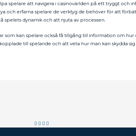
älpa spelare att navigera i casinovärlden på ett tryggt och 
ya och erfarna spelare de verktyg de behöver för att förbätt
tå spelets dynamik och att njuta av processen.
 som kan spelare också få tillgång till information om hur 
pplade till spelande och att veta hur man kan skydda sig s