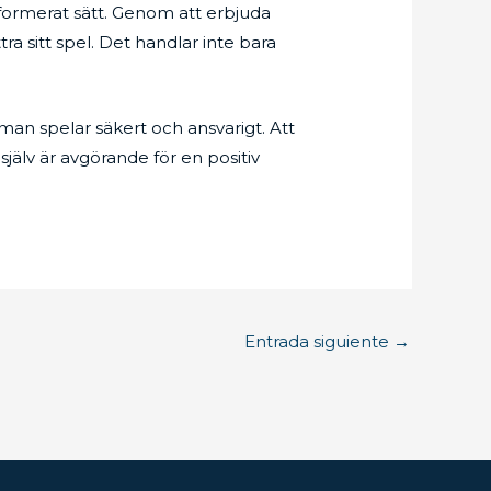
informerat sätt. Genom att erbjuda
ra sitt spel. Det handlar inte bara
man spelar säkert och ansvarigt. Att
jälv är avgörande för en positiv
Entrada siguiente
→