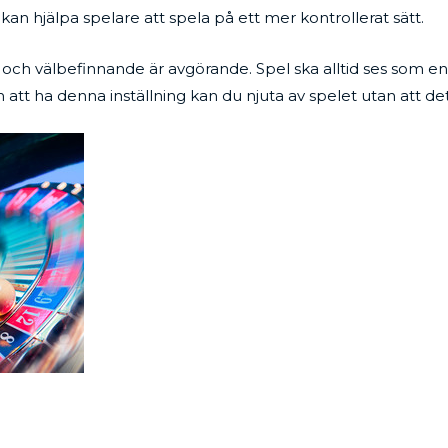
an hjälpa spelare att spela på ett mer kontrollerat sätt.
sa och välbefinnande är avgörande. Spel ska alltid ses som e
att ha denna inställning kan du njuta av spelet utan att det 