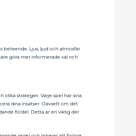
s beteende. Ljus, ljud och atmosfär
elare göra mer informerade val och
 olika strategier. Varje spel har sina
cera dina insatser. Oavsett om det
nde fördel. Detta är en viktig del
gande regel och riskerar att förlora