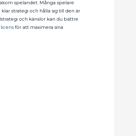
er bakom spelandet. Många spelare
lar strategi och hålla sig till den är
trategi och känslor kan du bättre
 licens
för att maximera sina