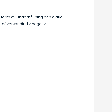
n form av underhållning och aldrig
påverkar ditt liv negativt.