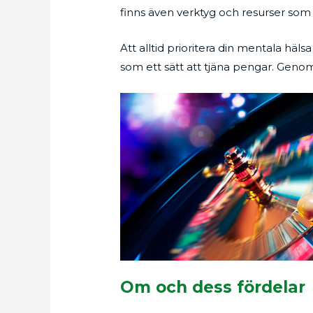
finns även verktyg och resurser som k
Att alltid prioritera din mentala häl
som ett sätt att tjäna pengar. Genom 
Om och dess fördelar