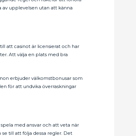
a av upplevelsen utan att känna
ll att casinot är licensierat och har
er. Att välja en plats med bra
asinon erbjuder välkomstbonusar som
anden för att undvika överraskningar
d spela med ansvar och att veta när
 till att följa dessa regler. Det