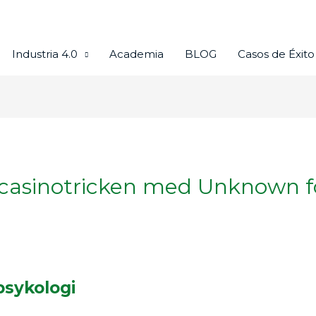
Linkedin
Facebook
Youtube
Twitter
Industria 4.0
Academia
BLOG
Casos de Éxito
casinotricken med Unknown för
psykologi