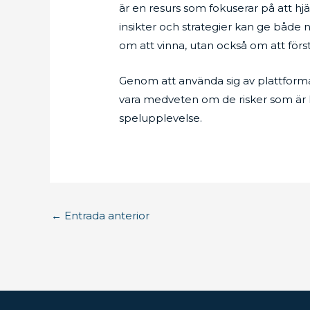
är en resurs som fokuserar på att hj
insikter och strategier kan ge både n
om att vinna, utan också om att förs
Genom att använda sig av plattformar
vara medveten om de risker som är ko
spelupplevelse.
←
Entrada anterior