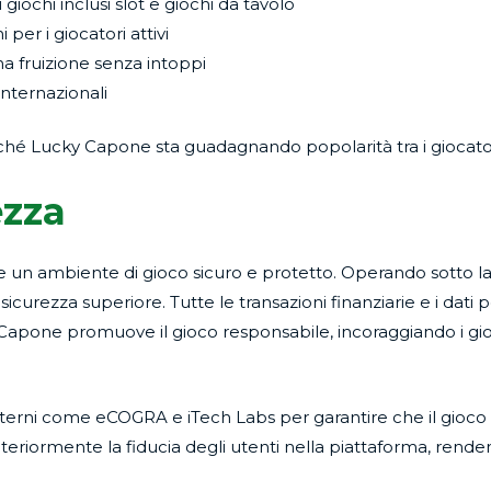
iochi inclusi slot e giochi da tavolo
per i giocatori attivi
na fruizione senza intoppi
internazionali
ché Lucky Capone sta guadagnando popolarità tra i giocatori 
ezza
 un ambiente di gioco sicuro e protetto. Operando sotto l
i sicurezza superiore. Tutte le transazioni finanziarie e i dati 
 Capone promuove il gioco responsabile, incoraggiando i gioc
sterni come eCOGRA e iTech Labs per garantire che il gioco
eriormente la fiducia degli utenti nella piattaforma, renden