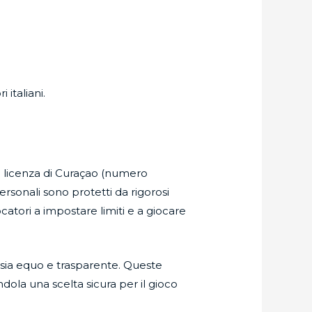
italiani.
a licenza di Curaçao (numero
personali sono protetti da rigorosi
atori a impostare limiti e a giocare
 sia equo e trasparente. Queste
dola una scelta sicura per il gioco