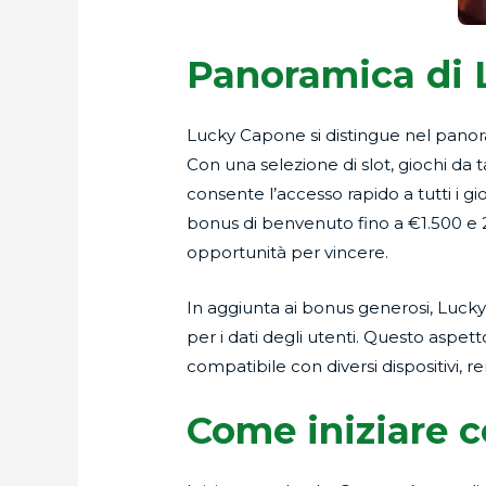
Panoramica di
Lucky Capone si distingue nel panorama
Con una selezione di slot, giochi da 
consente l’accesso rapido a tutti i g
bonus di benvenuto fino a €1.500 e 2
opportunità per vincere.
In aggiunta ai bonus generosi, Luck
per i dati degli utenti. Questo aspett
compatibile con diversi dispositivi, 
Come iniziare 