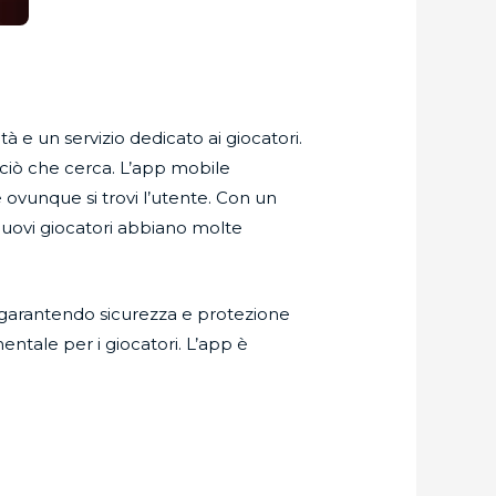
à e un servizio dedicato ai giocatori.
à ciò che cerca. L’app mobile
 ovunque si trovi l’utente. Con un
 nuovi giocatori abbiano molte
 garantendo sicurezza e protezione
entale per i giocatori. L’app è