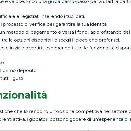
 e veloce. Ecco una guida passo-passo per aiutarti a partir
 ufficiale e registrati inserendo i tuoi dati.
 processo di verifica per garantire la tua identità.
un metodo di pagamento e versa i fondi, approfittando del
tra le opzioni disponibili e scegli il gioco che preferisci.
o e inizia a divertirti, esplorando tutte le funzionalità disponib
ce
l primo deposito
utti i gusti
nzionalità
istiche che lo rendono un’opzione competitiva nel settore 
lienti attiva, i giocatori possono godere di un’esperienza di a