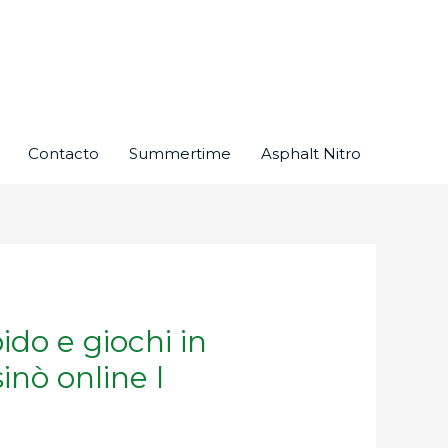
Contacto
Summertime
Asphalt Nitro
ido e giochi in
nò online l