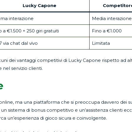
Lucky Capone
Competitor
ima interazione
Media interazione
o a €1.500 + 250 giri gratuiti
Fino a €1.000
7 via chat dal vivo
Limitata
uni dei vantaggi competitivi di Lucky Capone rispetto ad alt
nel servizio clienti.
e
line, ma una piattaforma che si preoccupa davvero dei sui gi
, un sistema di bonus competitivo e un’assistenza clienti e
ca un’esperienza di gioco sicura e coinvolgente.