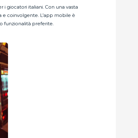
 giocatori italiani. Con una vasta
da e coinvolgente. L’app mobile è
 funzionalità preferite.