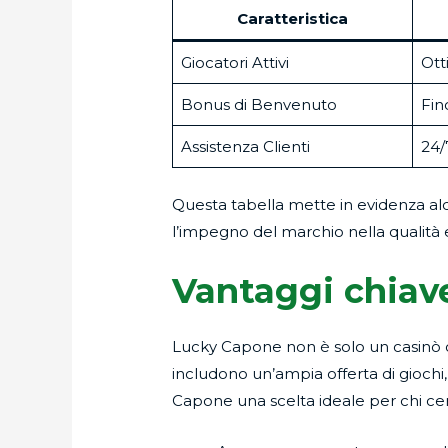
Caratteristica
Giocatori Attivi
Ott
Bonus di Benvenuto
Fin
Assistenza Clienti
24/
Questa tabella mette in evidenza alc
l’impegno del marchio nella qualità e 
Vantaggi chiav
Lucky Capone non è solo un casinò on
includono un’ampia offerta di giochi
Capone una scelta ideale per chi cer