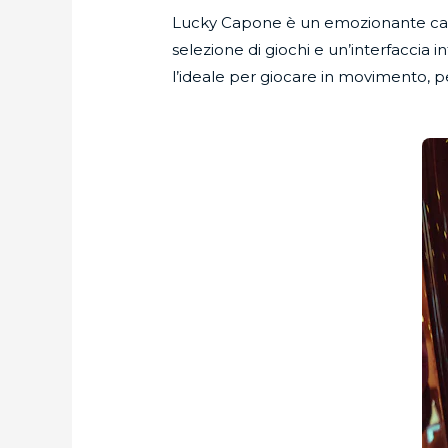
Lucky Capone è un emozionante casinò
selezione di giochi e un’interfaccia in
l’ideale per giocare in movimento, pe