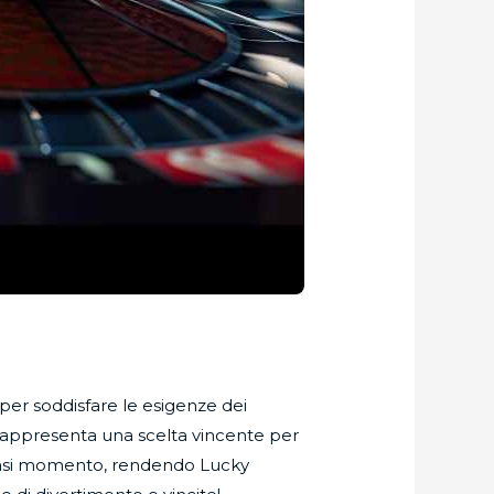
per soddisfare le esigenze dei
 rappresenta una scelta vincente per
lsiasi momento, rendendo Lucky