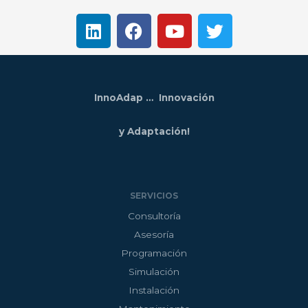
L
F
Y
T
i
a
o
w
n
c
u
i
k
e
t
t
e
b
u
t
InnoAdap … Innovación
d
o
b
e
i
o
e
r
y Adaptación!
n
k
SERVICIOS
Consultoría
Asesoría
Programación
Simulación
Instalación