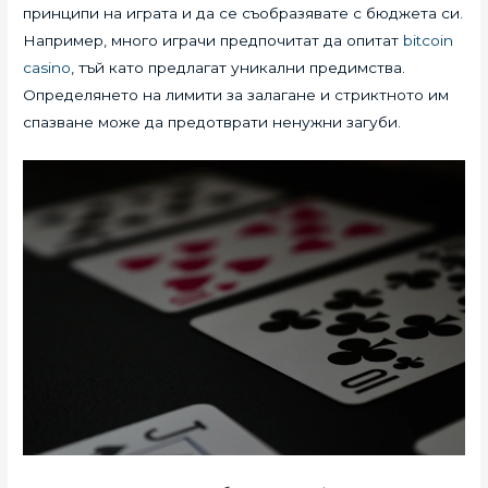
принципи на играта и да се съобразявате с бюджета си.
Например, много играчи предпочитат да опитат
bitcoin
casino
, тъй като предлагат уникални предимства.
Определянето на лимити за залагане и стриктното им
спазване може да предотврати ненужни загуби.