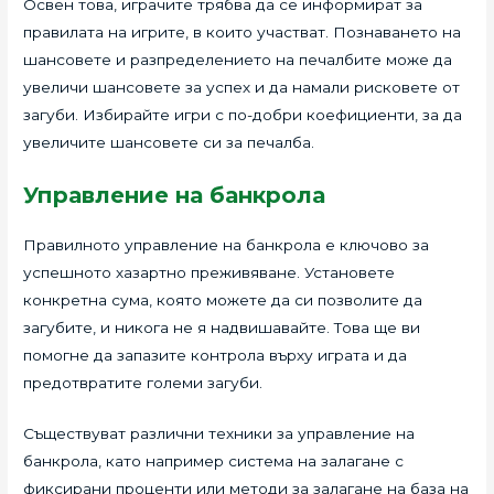
Освен това, играчите трябва да се информират за
правилата на игрите, в които участват. Познаването на
шансовете и разпределението на печалбите може да
увеличи шансовете за успех и да намали рисковете от
загуби. Избирайте игри с по-добри коефициенти, за да
увеличите шансовете си за печалба.
Управление на банкрола
Правилното управление на банкрола е ключово за
успешното хазартно преживяване. Установете
конкретна сума, която можете да си позволите да
загубите, и никога не я надвишавайте. Това ще ви
помогне да запазите контрола върху играта и да
предотвратите големи загуби.
Съществуват различни техники за управление на
банкрола, като например система на залагане с
фиксирани проценти или методи за залагане на база на