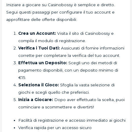
Iniziare a giocare su Casinobossy è semplice e diretto.
Segui questi passaggi per configurare il tuo account e
approfittare delle offerte disponibili:
Crea un Account:
Visita il sito di Casinobossy e
compila il modulo di registrazione.
Verifica i Tuoi Dati:
Assicurati di fornire informazioni
corrette per completare la verifica del tuo account.
Effettua un Deposito:
Scegli uno dei metodi di
pagamento disponibili, con un deposito minimo di
€15.
Seleziona il Gioco:
Sfoglia la vasta selezione di
giochi e scegli quello che preferisci.
Inizia a Giocare:
Dopo aver effettuato la scelta, puoi
cominciare a scommettere e divertirti!
Facilità di registrazione e accesso immediato ai giochi
Verifica rapida per un accesso sicuro