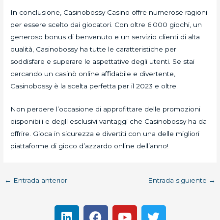
In conclusione, Casinobossy Casino offre numerose ragioni
per essere scelto dai giocatori. Con oltre 6.000 giochi, un
generoso bonus di benvenuto e un servizio clienti di alta
qualità, Casinobossy ha tutte le caratteristiche per
soddisfare e superare le aspettative degli utenti. Se stai
cercando un casinò online affidabile e divertente,
Casinobossy è la scelta perfetta per il 2023 e oltre.
Non perdere l’occasione di approfittare delle promozioni
disponibili e degli esclusivi vantaggi che Casinobossy ha da
offrire. Gioca in sicurezza e divertiti con una delle migliori
piattaforme di gioco d’azzardo online dell’anno!
←
Entrada anterior
Entrada siguiente
→
L
F
Y
T