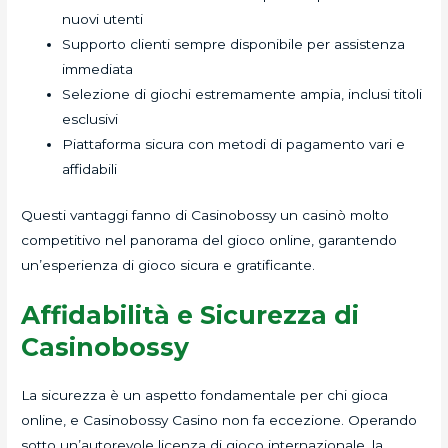
nuovi utenti
Supporto clienti sempre disponibile per assistenza
immediata
Selezione di giochi estremamente ampia, inclusi titoli
esclusivi
Piattaforma sicura con metodi di pagamento vari e
affidabili
Questi vantaggi fanno di Casinobossy un casinò molto
competitivo nel panorama del gioco online, garantendo
un’esperienza di gioco sicura e gratificante.
Affidabilità e Sicurezza di
Casinobossy
La sicurezza è un aspetto fondamentale per chi gioca
online, e Casinobossy Casino non fa eccezione. Operando
sotto un’autorevole licenza di gioco internazionale, la